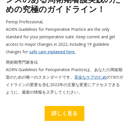
めの究極のガイドライン！
Periop Professional,
AORN Guidelines for Perioperative Practice are the only
standard for your perioperative suite. Keep current and get
access to major changes in 2022, including 19 guideline
changes for
safe care explained here.
周術期専門家各位
AORN Guidelines for Perioperative Practiceは、あなたの周術期
室のための唯一のスタンダードです。
安全なケアのため
の19のガ
イドラインの変更を含む2022年の主要な変更にアクセスできる
ように、最新の情報を入手してください。
詳しく見る