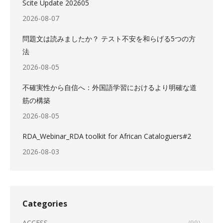
Scite Update 202605
2026-08-07
問題文は読みましたか？ テスト不安を和らげる5つの方
法
2026-08-05
不確実性から自信へ：外国語学習におけるより明確な道
筋の構築
2026-08-05
RDA_Webinar_RDA toolkit for African Cataloguers#2
2026-08-03
Categories
ACCESS
(99)