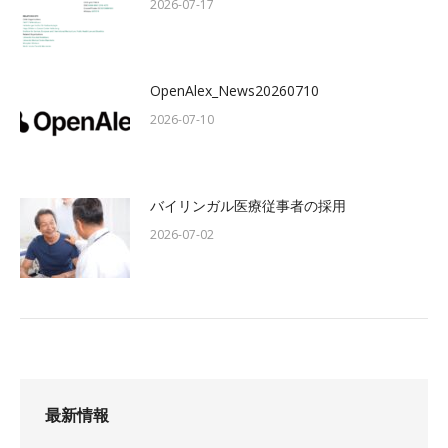
2026-07-17
OpenAlex_News20260710
2026-07-10
バイリンガル医療従事者の採用
2026-07-02
最新情報