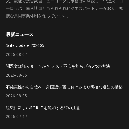
又、最近では合衆国ニューヨークに事務所を開設し、中近東、ヨ
ーロッパ、南米諸国ともそれぞれビジネスパートナーがおり、密
接な共同事業体制を保っています。
最新ニュース
Scite Update 202605
2026-08-07
問題文は読みましたか？ テスト不安を和らげる5つの方法
2026-08-05
不確実性から自信へ：外国語学習におけるより明確な道筋の構築
2026-08-05
組織に新しいROR IDを追加する時の注意
2026-07-17