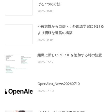
げる5つの方法
2026-08-05
不確実性から自信へ：外国語学習における
より明確な道筋の構築
2026-08-05
組織に新しいROR IDを追加する時の注意
2026-07-17
OpenAlex_News20260710
2026-07-10