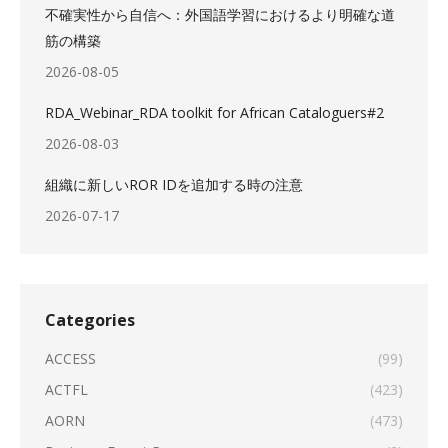
不確実性から自信へ：外国語学習におけるより明確な道
筋の構築
2026-08-05
RDA_Webinar_RDA toolkit for African Cataloguers#2
2026-08-03
組織に新しいROR IDを追加する時の注意
2026-07-17
Categories
ACCESS
(99)
ACTFL
(423)
AORN
(473)