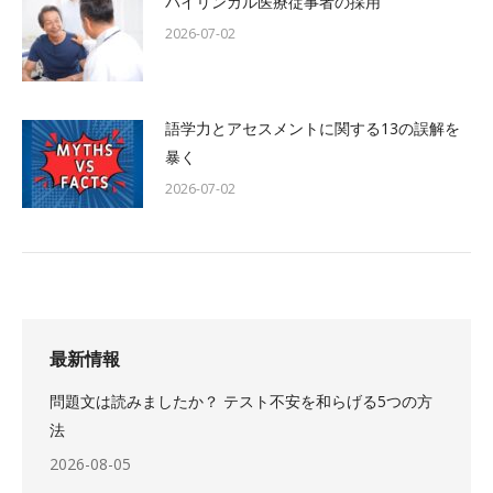
バイリンガル医療従事者の採用
2026-07-02
語学力とアセスメントに関する13の誤解を
暴く
2026-07-02
最新情報
問題文は読みましたか？ テスト不安を和らげる5つの方
法
2026-08-05