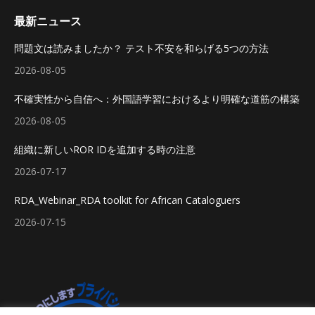
最新ニュース
問題文は読みましたか？ テスト不安を和らげる5つの方法
2026-08-05
不確実性から自信へ：外国語学習におけるより明確な道筋の構築
2026-08-05
組織に新しいROR IDを追加する時の注意
2026-07-17
RDA_Webinar_RDA toolkit for African Cataloguers
2026-07-15