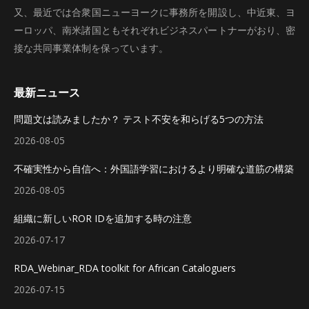
又、最近では合衆国ニューヨークに事務所を開設し、中近東、ヨ
ーロッパ、南米諸国ともそれぞれビジネスパートナーがおり、密
接な共同事業体制を保っています。
最新ニュース
問題文は読みましたか？ テスト不安を和らげる5つの方法
2026-08-05
不確実性から自信へ：外国語学習におけるより明確な道筋の構築
2026-08-05
組織に新しいROR IDを追加する時の注意
2026-07-17
RDA_Webinar_RDA toolkit for African Cataloguers
2026-07-15