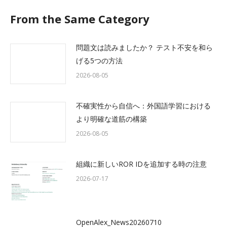
From the Same Category
問題文は読みましたか？ テスト不安を和ら
げる5つの方法
2026-08-05
不確実性から自信へ：外国語学習における
より明確な道筋の構築
2026-08-05
組織に新しいROR IDを追加する時の注意
2026-07-17
OpenAlex_News20260710