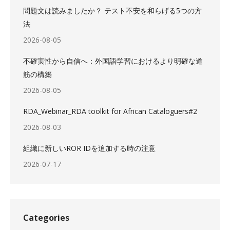
問題文は読みましたか？ テスト不安を和らげる5つの方
法
2026-08-05
不確実性から自信へ：外国語学習におけるより明確な道
筋の構築
2026-08-05
RDA_Webinar_RDA toolkit for African Cataloguers#2
2026-08-03
組織に新しいROR IDを追加する時の注意
2026-07-17
Categories