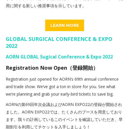
用に関する新しい推奨事項を示しています。
LEARN MORE
GLOBAL SURGICAL CONFERENCE & EXPO
2022
AORN GLOBAL Sugical Conference & Expo 2022
Registration Now Open（登録開始）
Registration just opened for AORN’s 69th annual conference
and trade show. We’ve got a ton in store for you. See what
we’re planning and grab your early-bird tickets to save big.
AORNの第69回年次会議およびAORN EXPO22の登録が開始され
ました。AORN EXPO22では、たくさんのブースを用意しており
ます。我々の計画しているこのイベントを確認していただき、早
期割引を利用してチケットを入手しましょう！