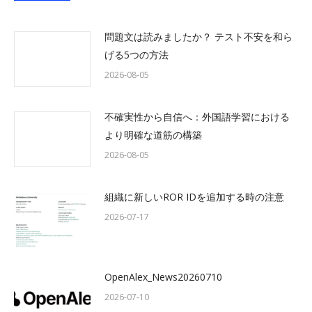
問題文は読みましたか？ テスト不安を和ら
げる5つの方法
2026-08-05
不確実性から自信へ：外国語学習における
より明確な道筋の構築
2026-08-05
組織に新しいROR IDを追加する時の注意
2026-07-17
OpenAlex_News20260710
2026-07-10