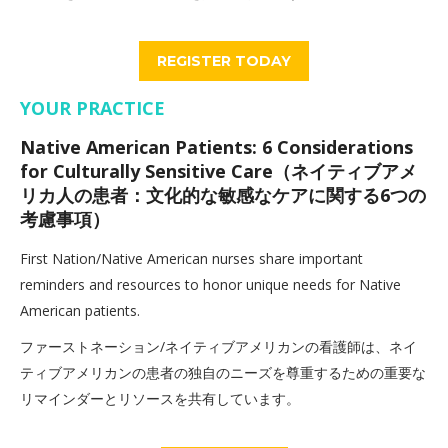
REGISTER TODAY
YOUR PRACTICE
Native American Patients: 6 Considerations
for Culturally Sensitive Care（ネイティブアメ
リカ人の患者：文化的な敏感なケアに関する6つの
考慮事項）
First Nation/Native American nurses share important
reminders and resources to honor unique needs for Native
American patients.
ファーストネーション/ネイティブアメリカンの看護師は、ネイ
ティブアメリカンの患者の独自のニーズを尊重するための重要な
リマインダーとリソースを共有しています。