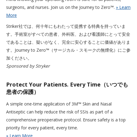
surgeons, and nurses. Join us on the Journey to Zero™.
» Learn
More
Striker社では、何十年にもわたって提携する特典を持っていま
す。手術室がすべての患者、外科医、および看護師にとって安全
であることは、疑いがなく、完全に安心することに価値がありま
す。Journey to Zero™（サージカル・スモークの無煙化）にご参
加ください。
Sponsored by Stryker
Protect Your Patients. Every Time（いつでも
患者の保護）
A simple one-time application of 3M™ Skin and Nasal
Antiseptic can help reduce the risk of SSIs as part of a
comprehensive preoperative protocol. Ensure safety is a top
priority for every patient, every time.
» Learn More