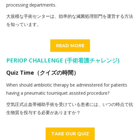
processing departments.
大規模な手術センターは、効率的な滅菌処理部門を運営する方法
を知っています。
READ MORE
PERIOP CHALLENGE (手術看護チャレンジ)
Quiz Time（クイズの時間）
When should antibiotic therapy be administered for patients
having a pneumatic tourniquet assisted procedure?
空気圧式止血帯補助手術を受けている患者には、いつの時点で抗
生物質を投与する必要がありますか？
TAKE OUR QUIZ