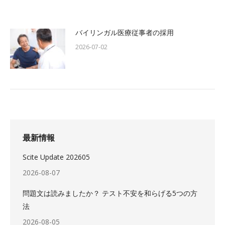
バイリンガル医療従事者の採用
2026-07-02
最新情報
Scite Update 202605
2026-08-07
問題文は読みましたか？ テスト不安を和らげる5つの方
法
2026-08-05