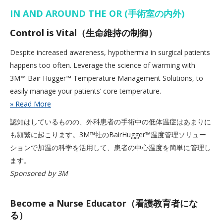
IN AND AROUND THE OR (手術室の内外)
Control is Vital（生命維持の制御）
Despite increased awareness, hypothermia in surgical patients
happens too often. Leverage the science of warming with
3M™ Bair Hugger™ Temperature Management Solutions, to
easily manage your patients’ core temperature.
» Read More
認知はしているものの、外科患者の手術中の低体温症はあまりに
も頻繁に起こります。3M™社のBairHugger™温度管理ソリュー
ションで加温の科学を活用して、患者の中心温度を簡単に管理し
ます。
Sponsored by 3M
Become a Nurse Educator（看護教育者にな
る）