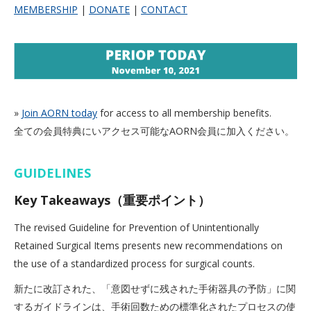
MEMBERSHIP
|
DONATE
|
CONTACT
»
Join AORN today
for access to all membership benefits.
全ての会員特典にいアクセス可能なAORN会員に加入ください。
GUIDELINES
Key Takeaways（重要ポイント）
The revised Guideline for Prevention of Unintentionally
Retained Surgical Items presents new recommendations on
the use of a standardized process for surgical counts.
新たに改訂された、「意図せずに残された手術器具の予防」に関
するガイドラインは、手術回数ための標準化されたプロセスの使