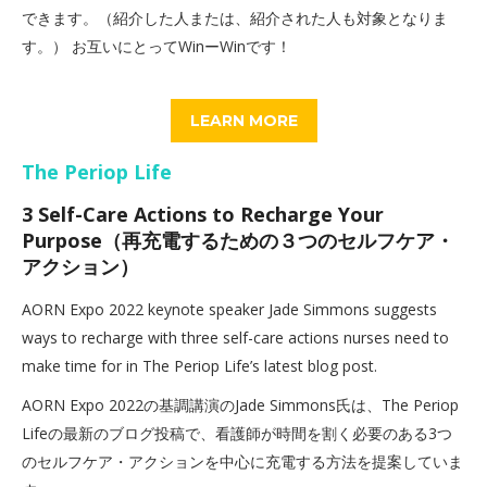
できます。（紹介した人または、紹介された人も対象となりま
す。） お互いにとってWinーWinです！
LEARN MORE
The Periop Life
3 Self-Care Actions to Recharge Your
Purpose（再充電するための３つのセルフケア・
アクション）
AORN Expo 2022 keynote speaker Jade Simmons suggests
ways to recharge with three self-care actions nurses need to
make time for in The Periop Life’s latest blog post.
AORN Expo 2022の基調講演のJade Simmons氏は、The Periop
Lifeの最新のブログ投稿で、看護師が時間を割く必要のある3つ
のセルフケア・アクションを中心に充電する方法を提案していま