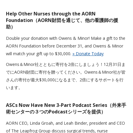
Help Other Nurses through the AORN
Foundation（AORN財団を通じて、他の看護師の援
助）
Double your donation with Owens & Minor! Make a gift to the
AORN Foundation before December 31, and Owens & Minor
will match your gift up to $30,000.
» Donate Today
Owens＆Minor社とともに寄付を2倍にしましょう！12月31日ま
でにAORN財団に寄付を贈ってください。Owens＆Minor社が皆
さんの寄付が最大$30,000になるまで、2倍にするサポートを行
います。
ASCs Now Have New 3-Part Podcast Series（外来手
術センターの３つのPodcastシリーズを提供）
AORN CEO, Linda Groah, and Leah Binder, president and CEO
of The Leapfrog Group discuss surgical trends, nurse