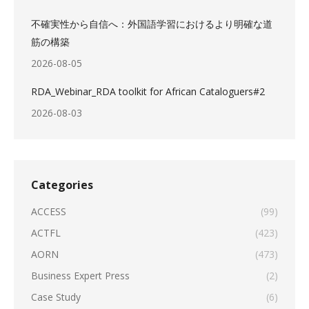
不確実性から自信へ：外国語学習におけるより明確な道
筋の構築
2026-08-05
RDA_Webinar_RDA toolkit for African Cataloguers#2
2026-08-03
Categories
ACCESS
(99)
ACTFL
(423)
AORN
(473)
Business Expert Press
(2)
Case Study
(6)