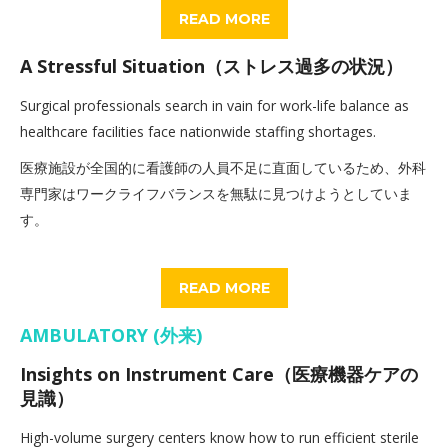
READ MORE
A Stressful Situation（ストレス過多の状況）
Surgical professionals search in vain for work-life balance as
healthcare facilities face nationwide staffing shortages.
医療施設が全国的に看護師の人員不足に直面しているため、外科
専門家はワークライフバランスを無駄に見つけようとしていま
す。
READ MORE
AMBULATORY (外来)
Insights on Instrument Care（医療機器ケアの
見識）
High-volume surgery centers know how to run efficient sterile