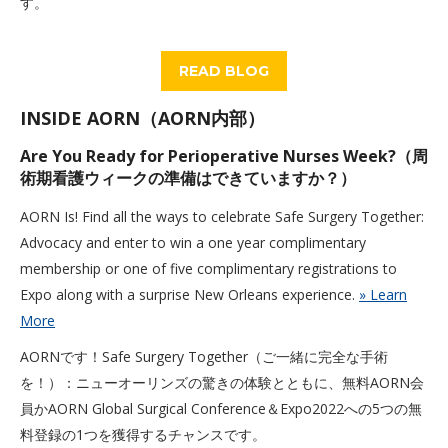
す。
READ BLOG
INSIDE AORN（AORN内部）
Are You Ready for Perioperative Nurses Week?（周
術期看護ウィークの準備はできていますか？）
AORN Is! Find all the ways to celebrate Safe Surgery Together:
Advocacy and enter to win a one year complimentary
membership or one of five complimentary registrations to
Expo along with a surprise New Orleans experience.
» Learn
More
AORNです！Safe Surgery Together（ご一緒に完全な手術
を！）：ニューオーリンズの驚きの体験とともに、無料AORN会
員かAORN Global Surgical Conference＆Expo2022への5つの無
料登録の1つを獲得するチャンスです。