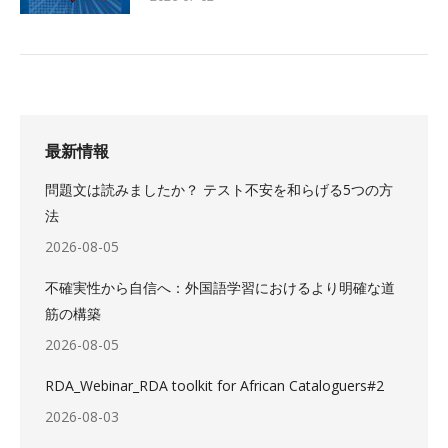
最新情報
問題文は読みましたか？ テスト不安を和らげる5つの方
法
2026-08-05
不確実性から自信へ：外国語学習におけるより明確な道
筋の構築
2026-08-05
RDA_Webinar_RDA toolkit for African Cataloguers#2
2026-08-03