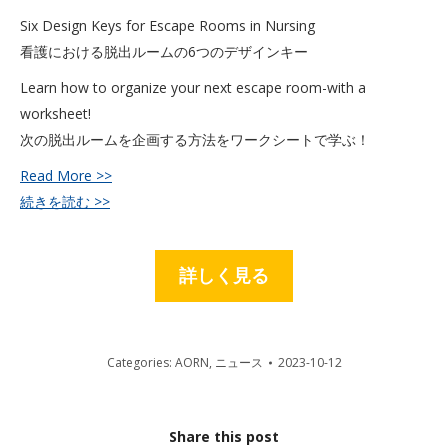
Six Design Keys for Escape Rooms in Nursing
看護における脱出ルームの6つのデザインキー
Learn how to organize your next escape room-with a
worksheet!
次の脱出ルームを企画する方法をワークシートで学ぶ！
Read More >>
続きを読む >>
詳しく見る
Categories:
AORN
,
ニュース
2023-10-12
Share this post