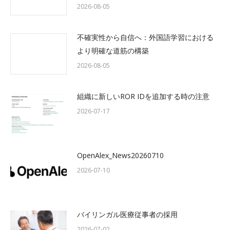
2026-08-05
不確実性から自信へ：外国語学習における
より明確な道筋の構築
2026-08-05
組織に新しいROR IDを追加する時の注意
2026-07-17
OpenAlex_News20260710
2026-07-10
バイリンガル医療従事者の採用
2026-07-02