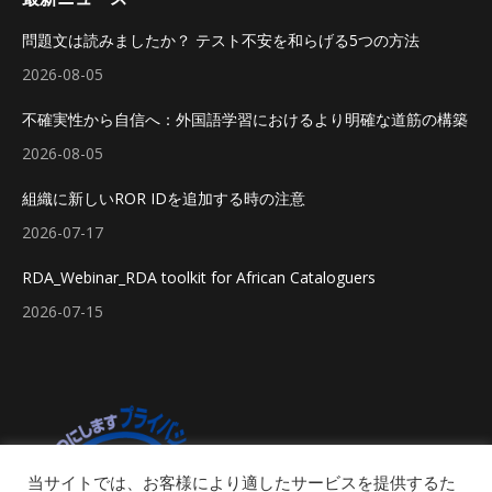
問題文は読みましたか？ テスト不安を和らげる5つの方法
2026-08-05
不確実性から自信へ：外国語学習におけるより明確な道筋の構築
2026-08-05
組織に新しいROR IDを追加する時の注意
2026-07-17
RDA_Webinar_RDA toolkit for African Cataloguers
2026-07-15
当サイトでは、お客様により適したサービスを提供するた