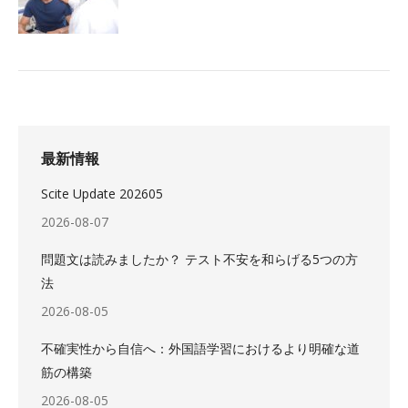
最新情報
Scite Update 202605
2026-08-07
問題文は読みましたか？ テスト不安を和らげる5つの方
法
2026-08-05
不確実性から自信へ：外国語学習におけるより明確な道
筋の構築
2026-08-05