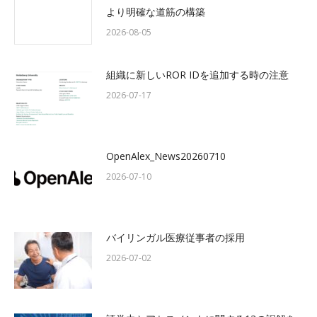
より明確な道筋の構築
2026-08-05
組織に新しいROR IDを追加する時の注意
2026-07-17
OpenAlex_News20260710
2026-07-10
バイリンガル医療従事者の採用
2026-07-02