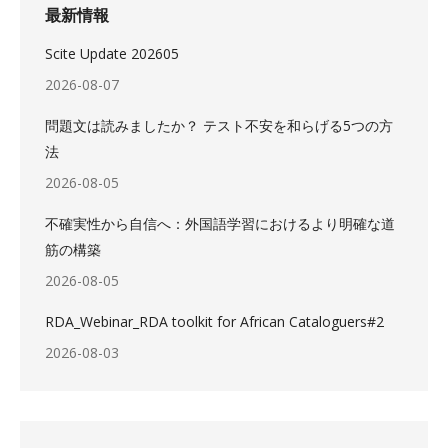
最新情報
Scite Update 202605
2026-08-07
問題文は読みましたか？ テスト不安を和らげる5つの方
法
2026-08-05
不確実性から自信へ：外国語学習におけるより明確な道
筋の構築
2026-08-05
RDA_Webinar_RDA toolkit for African Cataloguers#2
2026-08-03