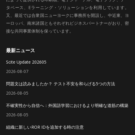
タベース、Eラーニング・ソリューションを利用しています。
又、最近では合衆国ニューヨークに事務所を開設し、中近東、ヨ
ーロッパ、南米諸国ともそれぞれビジネスパートナーがおり、密
接な共同事業体制を保っています。
最新ニュース
Scite Update 202605
2026-08-07
問題文は読みましたか？ テスト不安を和らげる5つの方法
2026-08-05
不確実性から自信へ：外国語学習におけるより明確な道筋の構築
2026-08-05
組織に新しいROR IDを追加する時の注意