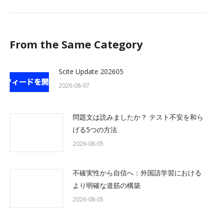
post:
From the Same Category
Scite Update 202605
2026-08-07
問題文は読みましたか？ テスト不安を和ら
げる5つの方法
2026-08-05
不確実性から自信へ：外国語学習における
より明確な道筋の構築
2026-08-05