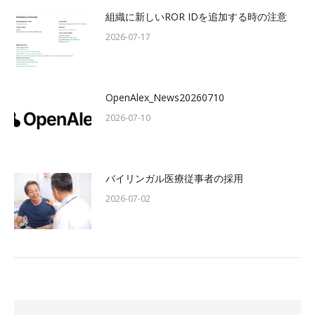
組織に新しいROR IDを追加する時の注意
2026-07-17
OpenAlex_News20260710
2026-07-10
バイリンガル医療従事者の採用
2026-07-02