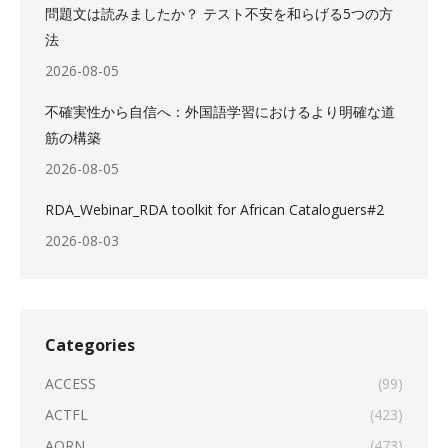
問題文は読みましたか？ テスト不安を和らげる5つの方
法
2026-08-05
不確実性から自信へ：外国語学習におけるより明確な道
筋の構築
2026-08-05
RDA_Webinar_RDA toolkit for African Cataloguers#2
2026-08-03
Categories
ACCESS
(99)
ACTFL
(423)
AORN
(473)