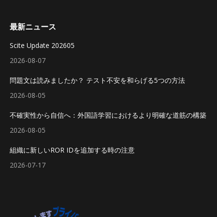
最新ニュース
Scite Update 202605
2026-08-07
問題文は読みましたか？ テスト不安を和らげる5つの方法
2026-08-05
不確実性から自信へ：外国語学習におけるより明確な道筋の構築
2026-08-05
組織に新しいROR IDを追加する時の注意
2026-07-17