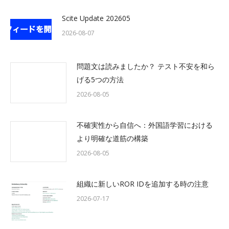
Scite Update 202605
2026-08-07
問題文は読みましたか？ テスト不安を和ら
げる5つの方法
2026-08-05
不確実性から自信へ：外国語学習における
より明確な道筋の構築
2026-08-05
組織に新しいROR IDを追加する時の注意
2026-07-17