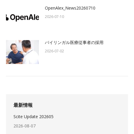
OpenAlex_News20260710
2026-07-10
バイリンガル医療従事者の採用
2026-07-02
最新情報
Scite Update 202605
2026-08-07