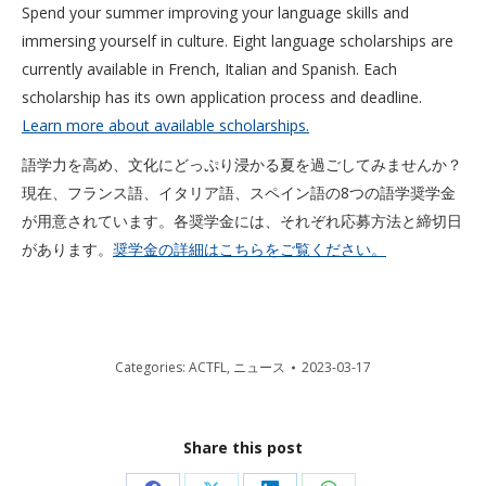
Spend your summer improving your language skills and
immersing yourself in culture. Eight language scholarships are
currently available in French, Italian and Spanish. Each
scholarship has its own application process and deadline.
Learn more about available scholarships.
語学力を高め、文化にどっぷり浸かる夏を過ごしてみませんか？
現在、フランス語、イタリア語、スペイン語の8つの語学奨学金
が用意されています。各奨学金には、それぞれ応募方法と締切日
があります。
奨学金の詳細はこちらをご覧ください。
Categories:
ACTFL
,
ニュース
2023-03-17
Share this post