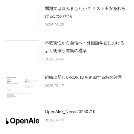
問題文は読みましたか？ テスト不安を和ら
げる5つの方法
2026-08-05
不確実性から自信へ：外国語学習における
より明確な道筋の構築
2026-08-05
組織に新しいROR IDを追加する時の注意
2026-07-17
OpenAlex_News20260710
2026-07-10