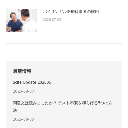
バイリンガル医療従事者の採用
2026-07-02
最新情報
Scite Update 202605
2026-08-07
問題文は読みましたか？ テスト不安を和らげる5つの方
法
2026-08-05