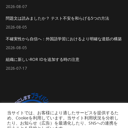
2026-08-07
問題文は読みましたか？ テスト不安を和らげる5つの方法
2026-08-05
不確実性から自信へ：外国語学習におけるより明確な道筋の構築
2026-08-05
組織に新しいROR IDを追加する時の注意
2026-07-17
当サイトでは、お客様により適したサービスを提供するた
め、Cookieを利用しています。当サイト利用状況を分析し
たり、お知らせ（広告）を最適化したり、SNSへの連携を