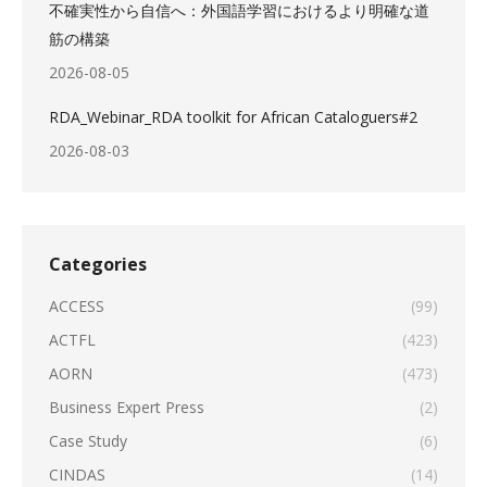
不確実性から自信へ：外国語学習におけるより明確な道
筋の構築
2026-08-05
RDA_Webinar_RDA toolkit for African Cataloguers#2
2026-08-03
Categories
ACCESS
(99)
ACTFL
(423)
AORN
(473)
Business Expert Press
(2)
Case Study
(6)
CINDAS
(14)