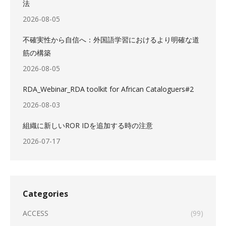
法
2026-08-05
不確実性から自信へ：外国語学習におけるより明確な道
筋の構築
2026-08-05
RDA_Webinar_RDA toolkit for African Cataloguers#2
2026-08-03
組織に新しいROR IDを追加する時の注意
2026-07-17
Categories
ACCESS
(99)