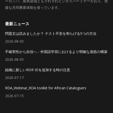
ーロッパ、南米諸国ともそれぞれビジネスパートナーがおり、密
接な共同事業体制を保っています。
最新ニュース
問題文は読みましたか？ テスト不安を和らげる5つの方法
2026-08-05
不確実性から自信へ：外国語学習におけるより明確な道筋の構築
2026-08-05
組織に新しいROR IDを追加する時の注意
2026-07-17
RDA_Webinar_RDA toolkit for African Cataloguers
2026-07-15