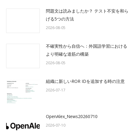
問題文は読みましたか？ テスト不安を和ら
げる5つの方法
2026-08-05
不確実性から自信へ：外国語学習における
より明確な道筋の構築
2026-08-05
組織に新しいROR IDを追加する時の注意
2026-07-17
OpenAlex_News20260710
2026-07-10