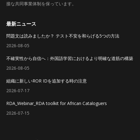
接な共同事業体制を保っています。
最新ニュース
問題文は読みましたか？ テスト不安を和らげる5つの方法
2026-08-05
不確実性から自信へ：外国語学習におけるより明確な道筋の構築
2026-08-05
組織に新しいROR IDを追加する時の注意
2026-07-17
RDA_Webinar_RDA toolkit for African Cataloguers
2026-07-15