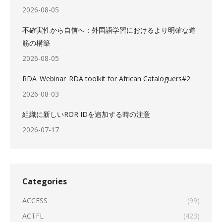
2026-08-05
不確実性から自信へ：外国語学習におけるより明確な道
筋の構築
2026-08-05
RDA_Webinar_RDA toolkit for African Cataloguers#2
2026-08-03
組織に新しいROR IDを追加する時の注意
2026-07-17
Categories
ACCESS
(99)
ACTFL
(423)