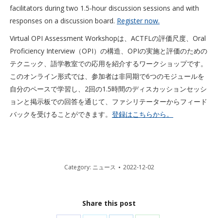
facilitators during two 1.5-hour discussion sessions and with
responses on a discussion board.
Register now.
Virtual OPI Assessment Workshopは、ACTFLの評価尺度、Oral
Proficiency Interview（OPI）の構造、OPIの実施と評価のための
テクニック、語学教室での応用を紹介するワークショップです。
このオンライン形式では、参加者は非同期で6つのモジュールを
自分のペースで学習し、2回の1.5時間のディスカッションセッシ
ョンと掲示板での回答を通じて、ファシリテーターからフィード
バックを受けることができます。
登録はこちらから。
Category:
ニュース
2022-12-02
Share this post