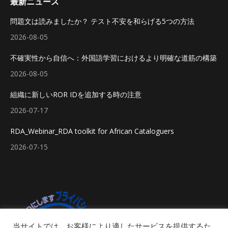
最新ニュース
問題文は読みましたか？ テスト不安を和らげる5つの方法
2026-08-05
不確実性から自信へ：外国語学習におけるより明確な道筋の構築
2026-08-05
組織に新しいROR IDを追加する時の注意
2026-07-17
RDA_Webinar_RDA toolkit for African Cataloguers
2026-07-15
当サイトでは、お客様により適したサービスを提供するた