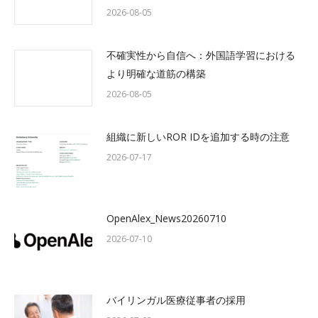
2026-08-05
不確実性から自信へ：外国語学習における
より明確な道筋の構築
2026-08-05
組織に新しいROR IDを追加する時の注意
2026-07-17
OpenAlex_News20260710
2026-07-10
バイリンガル医療従事者の採用