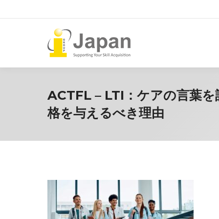
ACTFL – LTI：ケアの
格を与えるべき理由