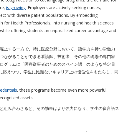
are,
is growing
. Employers are actively seeking nurses,
ect with diverse patient populations. By embedding
h for Health Professionals, into nursing and health sciences
while offering students an unparalleled career advantage and
廃止する一方で、特に医療分野において、語学力を持つ労働力
つながることができる看護師、技術者、その他の現場の専門家
ログラムに「医療従事者のためのスペイン語」のような特定目
要に応えつつ、学生に比類ないキャリア上の優位性をもたらし、同
redentials
, these programs become even more powerful,
 recognized assets.
と組み合わさると、その効果はより強力になり、学生の多言語ス