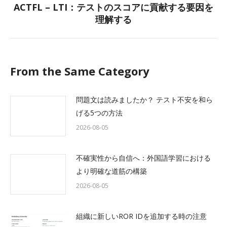
ACTFL – LTI：テストのスコアに貢献する要因を
Next
理解する
post:
From the Same Category
問題文は読みましたか？ テスト不安を和ら
げる5つの方法
2026-08-05
不確実性から自信へ：外国語学習における
より明確な道筋の構築
2026-08-05
組織に新しいROR IDを追加する時の注意