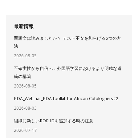
最新情報
問題文は読みましたか？ テスト不安を和らげる5つの方
法
2026-08-05
不確実性から自信へ：外国語学習におけるより明確な道
筋の構築
2026-08-05
RDA_Webinar_RDA toolkit for African Cataloguers#2
2026-08-03
組織に新しいROR IDを追加する時の注意
2026-07-17