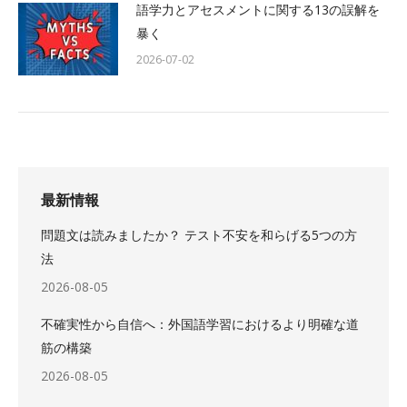
語学力とアセスメントに関する13の誤解を
暴く
2026-07-02
最新情報
問題文は読みましたか？ テスト不安を和らげる5つの方
法
2026-08-05
不確実性から自信へ：外国語学習におけるより明確な道
筋の構築
2026-08-05