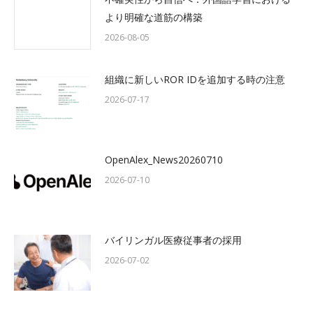
より明確な道筋の構築
2026-08-05
組織に新しいROR IDを追加する時の注意
2026-07-17
OpenAlex_News20260710
2026-07-10
バイリンガル医療従事者の採用
2026-07-02