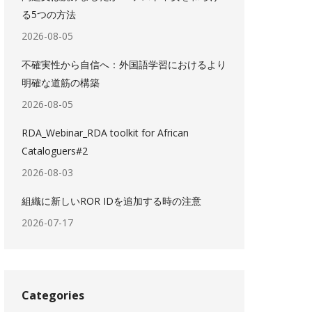
る5つの方法
2026-08-05
不確実性から自信へ：外国語学習におけるより
明確な道筋の構築
2026-08-05
RDA_Webinar_RDA toolkit for African
Cataloguers#2
2026-08-03
組織に新しいROR IDを追加する時の注意
2026-07-17
Categories