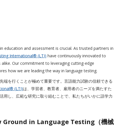
 in education and assessment is crucial. As trusted partners in
ting International® (LTI)
have continuously innovated to
 alike. Our commitment to leveraging cutting-edge
ores how we are leading the way in language testing.
先端を行くことが極めて重要です。言語能力試験の信頼できる
ional® (LTI)
は、学習者、教育者、雇用者のニーズを満たすた
活用し、広範な研究に取り組むことで、私たちがいかに語学力
ew Ground in Language Testing（機械