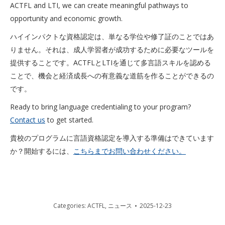
ACTFL and LTI, we can create meaningful pathways to
opportunity and economic growth.
ハイインパクトな資格認定は、単なる学位や修了証のことではあ
りません。それは、成人学習者が成功するために必要なツールを
提供することです。ACTFLとLTIを通じて多言語スキルを認める
ことで、機会と経済成長への有意義な道筋を作ることができるの
です。
Ready to bring language credentialing to your program?
Contact us
to get started.
貴校のプログラムに言語資格認定を導入する準備はできています
か？開始するには、
こちらまでお問い合わせください。
Categories:
ACTFL
,
ニュース
2025-12-23