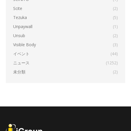
Scite
(2)
Tezuka
(5)
Unpaywall
(1)
Unsub
(2)
Visible Body
(3)
イベント
(44)
ニュース
(1252)
未分類
(2)