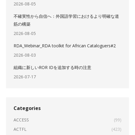
2026-08-05
不確実性から自信へ：外国語学習におけるより明確な道
筋の構築
2026-08-05
RDA_Webinar_RDA toolkit for African Cataloguers#2
2026-08-03
組織に新しいROR IDを追加する時の注意
2026-07-17
Categories
ACCESS
(99)
ACTFL
(423)