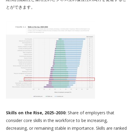
とができます。
Skills on the Rise, 2025-2030:
Share of employers that
consider core skills in the workforce to be increasing,
decreasing, or remaining stable in importance. Skills are ranked