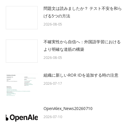
問題文は読みましたか？ テスト不安を和ら
げる5つの方法
2026-08-05
不確実性から自信へ：外国語学習における
より明確な道筋の構築
2026-08-05
組織に新しいROR IDを追加する時の注意
2026-07-17
OpenAlex_News20260710
2026-07-10