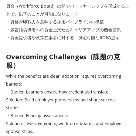
員会（Workforce Board）の間でパートナーシップを形成するこ
とで、以下のことが可能になります：
・資格が即戦力を意味する採用パイプラインの構築
・多言語労働者への賃金上乗せとキャリアアップの機会提供
・資金提供者や政策立案者に対する、測定可能なROIの提示
Overcoming Challenges（課題の克
服）
While the benefits are clear, adoption requires overcoming
barriers:
・Barrier: Learners unsure how credentials translate.
Solution: Build employer partnerships and share success
stories.
・Barrier: Funding assessments.
Solution: Leverage grants, workforce boards, and employer
sponsorships.