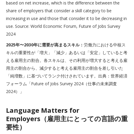
based on net increase, which is the difference between the
share of employers that consider a skill category to be
increasing in use and those that consider it to be decreasing in
use. Source: World Economic Forum, Future of Jobs Survey
2024
2025年〜2030年に需要が高まるスキル：
労働力における中核ス
キルの重要性が「増大」「減少」あるいは「安定」していると考
える雇用主の割合。各スキルは、その利用が増大すると考える雇
用主の割合から、減少すると考える雇用主の割合を差し引いた
「純増数」に基づいてランク付けされています。出典：世界経済
フォーラム「Future of Jobs Survey 2024（仕事の未来調査
2024）」
Language Matters for
Employers（雇用主にとっての言語の重
要性）