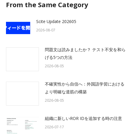
From the Same Category
Scite Update 202605
2026-08-07
問題文は読みましたか？ テスト不安を和ら
げる5つの方法
2026-08-05
不確実性から自信へ：外国語学習における
より明確な道筋の構築
2026-08-05
組織に新しいROR IDを追加する時の注意
2026-07-17