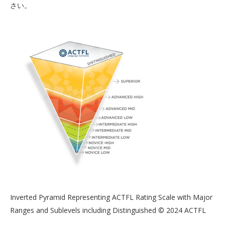
さい。
Inverted Pyramid Representing ACTFL Rating Scale with Major
Ranges and Sublevels including Distinguished © 2024 ACTFL