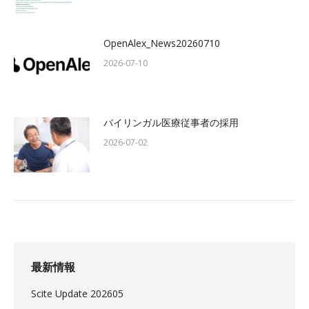
OpenAlex_News20260710
2026-07-10
バイリンガル医療従事者の採用
2026-07-02
最新情報
Scite Update 202605