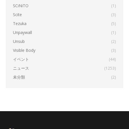
SCiNiTO
(1)
Scite
(3)
Tezuka
(5)
Unpaywall
(1)
Unsub
(2)
Visible Body
(3)
イベント
(44)
ニュース
(1253)
未分類
(2)