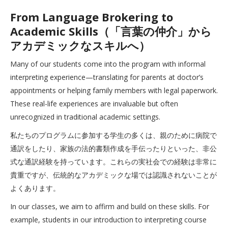
From Language Brokering to
Academic Skills（「言葉の仲介」から
アカデミックなスキルへ）
Many of our students come into the program with informal
interpreting experience—translating for parents at doctor’s
appointments or helping family members with legal paperwork.
These real-life experiences are invaluable but often
unrecognized in traditional academic settings.
私たちのプログラムに参加する学生の多くは、親のために病院で
通訳をしたり、家族の法的書類作成を手伝ったりといった、非公
式な通訳経験を持っています。これらの実社会での経験は非常に
貴重ですが、伝統的なアカデミックな場では認識されないことが
よくあります。
In our classes, we aim to affirm and build on these skills. For
example, students in our introduction to interpreting course