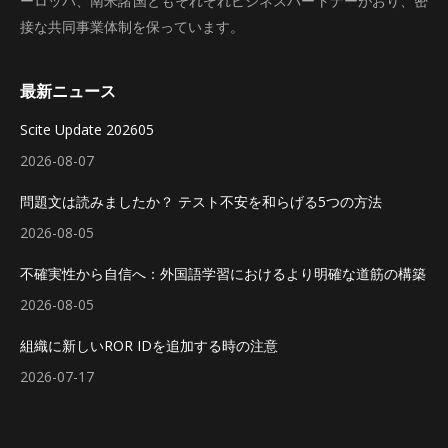
ーロッパ、南米諸国ともそれぞれビジネスパートナーがおり、密
接な共同事業体制を保っています。
最新ニュース
Scite Update 202605
2026-08-07
問題文は読みましたか？ テスト不安を和らげる5つの方法
2026-08-05
不確実性から自信へ：外国語学習におけるより明確な道筋の構築
2026-08-05
組織に新しいROR IDを追加する時の注意
2026-07-17