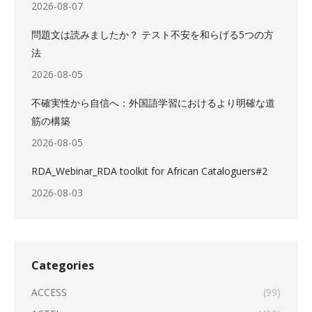
2026-08-07
問題文は読みましたか？ テスト不安を和らげる5つの方
法
2026-08-05
不確実性から自信へ：外国語学習におけるより明確な道
筋の構築
2026-08-05
RDA_Webinar_RDA toolkit for African Cataloguers#2
2026-08-03
Categories
ACCESS
(99)