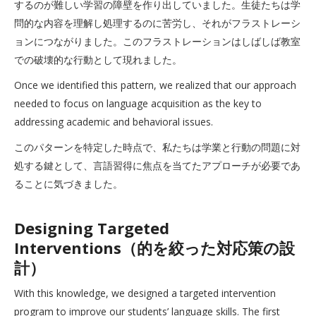
するのが難しい学習の障壁を作り出していました。生徒たちは学
問的な内容を理解し処理するのに苦労し、それがフラストレーシ
ョンにつながりました。このフラストレーションはしばしば教室
での破壊的な行動として現れました。
Once we identified this pattern, we realized that our approach
needed to focus on language acquisition as the key to
addressing academic and behavioral issues.
このパターンを特定した時点で、私たちは学業と行動の問題に対
処する鍵として、言語習得に焦点を当てたアプローチが必要であ
ることに気づきました。
Designing Targeted
Interventions（的を絞った対応策の設
計）
With this knowledge, we designed a targeted intervention
program to improve our students’ language skills. The first