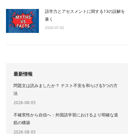
語学力とアセスメントに関する13の誤解を
暴く
2026-07-02
最新情報
問題文は読みましたか？ テスト不安を和らげる5つの方
法
2026-08-05
不確実性から自信へ：外国語学習におけるより明確な道
筋の構築
2026-08-05