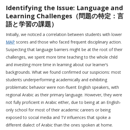
Identifying the Issue: Language and
Learning Challenges（問題の特定：言
語と学習の課題）
Initially, we noticed a correlation between students with lower
MAP
scores and those who faced frequent disciplinary action.
Suspecting that language barriers might be at the root of their
challenges, we spent more time teaching to the whole child
and investing more time in learning about our learner’s
backgrounds. What we found confirmed our suspicions: most
students underperforming academically and exhibiting
problematic behavior were non-fluent English speakers, with
regional Arabic as their primary language. However, they were
not fully proficient in Arabic either, due to being at an English-
only school for most of their academic careers or being
exposed to social media and TV influences that spoke a
different dialect of Arabic than the ones spoken at home.