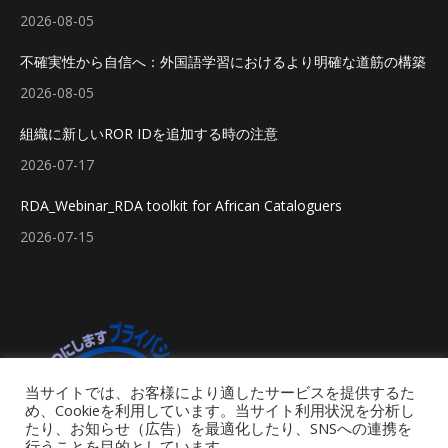
2026-08-05
不確実性から自信へ：外国語学習におけるより明確な道筋の構築
2026-08-05
組織に新しいROR IDを追加する時の注意
2026-07-17
RDA_Webinar_RDA toolkit for African Cataloguers
2026-07-15
当サイトでは、お客様により適したサービスを提供するた
め、Cookieを利用しています。当サイト利用状況を分析し
たり、お知らせ（広告）を最適化したり、SNSへの連携を
行うことを目的としています。