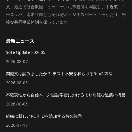
又、最近では合衆国ニューヨークに事務所を開設し、中近東、ヨ
ーロッパ、南米諸国ともそれぞれビジネスパートナーがおり、密
接な共同事業体制を保っています。
最新ニュース
Scite Update 202605
2026-08-07
問題文は読みましたか？ テスト不安を和らげる5つの方法
2026-08-05
不確実性から自信へ：外国語学習におけるより明確な道筋の構築
2026-08-05
組織に新しいROR IDを追加する時の注意
2026-07-17