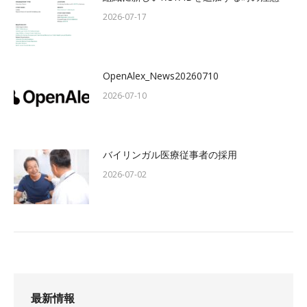
2026-07-17
OpenAlex_News20260710
2026-07-10
バイリンガル医療従事者の採用
2026-07-02
最新情報