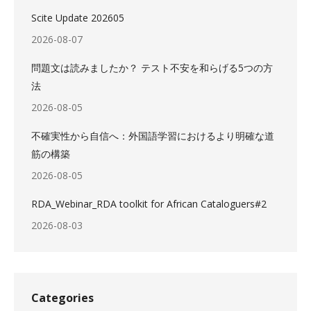
Scite Update 202605
2026-08-07
問題文は読みましたか？ テスト不安を和らげる5つの方
法
2026-08-05
不確実性から自信へ：外国語学習におけるより明確な道
筋の構築
2026-08-05
RDA_Webinar_RDA toolkit for African Cataloguers#2
2026-08-03
Categories