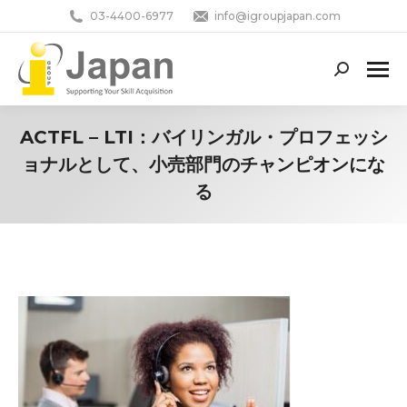
03-4400-6977
info@igroupjapan.com
Search:
ACTFL – LTI：バイリンガル・プロフェッシ
ョナルとして、小売部門のチャンピオンにな
る
You are here: