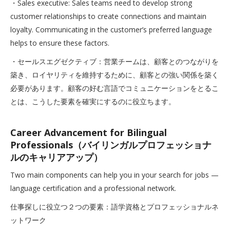
・Sales executive: Sales teams need to develop strong
customer relationships to create connections and maintain
loyalty. Communicating in the customer’s preferred language
helps to ensure these factors.
・セールスエグゼクティブ：営業チームは、顧客とのつながりを
築き、ロイヤリティを維持するために、顧客との強い関係を築く
必要があります。顧客の好む言語でコミュニケーションをとるこ
とは、こうした要素を確実にするのに役立ちます。
Career Advancement for Bilingual
Professionals（バイリンガルプロフェッショナ
ルのキャリアアップ）
Two main components can help you in your search for jobs —
language certification and a professional network.
仕事探しに役立つ２つの要素：語学資格とプロフェッショナルネ
ットワーク