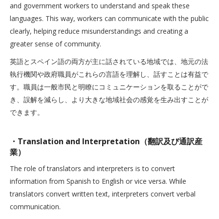
and government workers to understand and speak these
languages. This way, workers can communicate with the public
clearly, helping reduce misunderstandings and creating a
greater sense of community.
英語とスペイン語の両方が主に話されている地域では、地元の法
執行機関や政府職員がこれらの言語を理解し、話すことは有益で
す。職員は一般市民と明瞭にコミュニケーションを取ることがで
き、誤解を減らし、より大きな地域社会の感覚を生み出すことが
できます。
・Translation and Interpretation（翻訳及び通訳産
業）
The role of translators and interpreters is to convert
information from Spanish to English or vice versa. While
translators convert written text, interpreters convert verbal
communication.