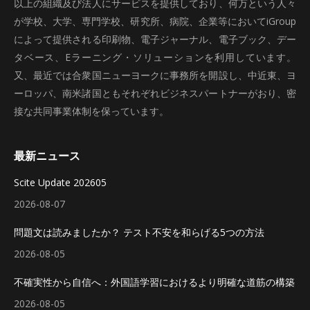
以上の組織及び法人にサービスを提供しており、何万という人々
が学校、大学、専門学校、研究所、病院、企業等においてiGroup
によって提供される印刷物、電子ジャーナル、電子ブック、デー
タベース、Eラーニング・ソリューションを利用しています。
又、最近では合衆国ニューヨークに事務所を開設し、中近東、ヨ
ーロッパ、南米諸国ともそれぞれビジネスパートナーがおり、密
接な共同事業体制を保っています。
最新ニュース
Scite Update 202605
2026-08-07
問題文は読みましたか？ テスト不安を和らげる5つの方法
2026-08-05
不確実性から自信へ：外国語学習におけるより明確な道筋の構築
2026-08-05