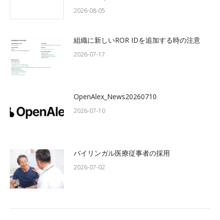
2026-08-05
組織に新しいROR IDを追加する時の注意
2026-07-17
OpenAlex_News20260710
2026-07-10
バイリンガル医療従事者の採用
2026-07-02