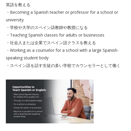
英語を教える
・Becoming a Spanish teacher or professor for a school or
university
・学校や大学のスペイン語教師や教授になる
・Teaching Spanish classes for adults or businesses
・社会人または企業でスペイン語クラスを教える
・Working as a counselor for a school with a large Spanish-
speaking student body
・スペイン語を話す生徒の多い学校でカウンセラーとして働く