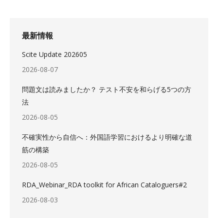
最新情報
Scite Update 202605
2026-08-07
問題文は読みましたか？ テスト不安を和らげる5つの方
法
2026-08-05
不確実性から自信へ：外国語学習におけるより明確な道
筋の構築
2026-08-05
RDA_Webinar_RDA toolkit for African Cataloguers#2
2026-08-03