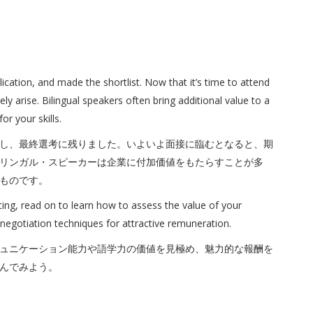
ication, and made the shortlist. Now that it’s time to attend
ely arise. Bilingual speakers often bring additional value to a
r your skills.
し、最終選考に残りました。いよいよ面接に臨むとなると、期
リンガル・スピーカーは企業に付加価値をもたらすことが多
ものです。
ating, read on to learn how to assess the value of your
negotiation techniques for attractive remuneration.
ュニケーション能力や語学力の価値を見極め、魅力的な報酬を
んでみよう。