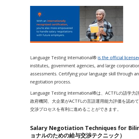
Language Testing International®
is the official license
institutes, government agencies, and large corporati
assessments. Certifying your language skill through 
negotiation process.
Language Testing International®は、ACTFLの
政府機関、大企業がACTFLの言語運用能力評価を認めて
交渉プロセスを有利に進めることができます。
Salary Negotiation Techniques fo
ョナルのための給与交渉テクニック）