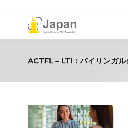
ACTFL – LTI：バイリン