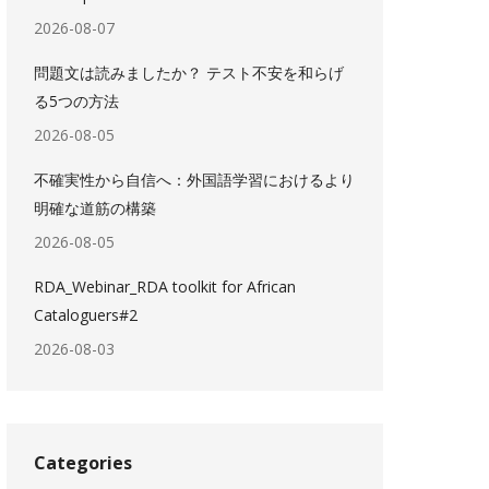
2026-08-07
問題文は読みましたか？ テスト不安を和らげ
る5つの方法
2026-08-05
不確実性から自信へ：外国語学習におけるより
明確な道筋の構築
2026-08-05
RDA_Webinar_RDA toolkit for African
Cataloguers#2
2026-08-03
Categories