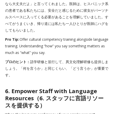
なら大丈夫だよ」と言ってくれました。医師は、ヒスパニック系
の患者である私たちには、安全だと感じるために彼女がパーソナ
ルスペースに入ってくる必要があることを理解していました。す
べてがうまくいき、帰り道には私たち一人ひとりが医師にハグを
してもらいました。
Pro Tip:
Offer cultural competency training alongside language
training. Understanding “how” you say something matters as
much as “what” you say.
プロのヒント：
語学研修と並行して、異文化理解研修も提供しま
しょう。「何を言うか」と同じくらい、「どう言うか」が重要で
す。
6. Empower Staff with Language
Resources（6. スタッフに言語リソー
スを提供する）