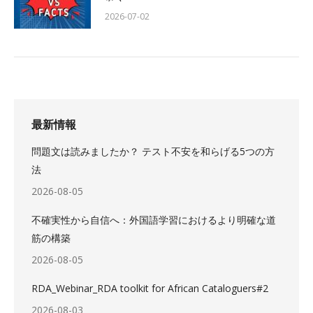
2026-07-02
最新情報
問題文は読みましたか？ テスト不安を和らげる5つの方
法
2026-08-05
不確実性から自信へ：外国語学習におけるより明確な道
筋の構築
2026-08-05
RDA_Webinar_RDA toolkit for African Cataloguers#2
2026-08-03