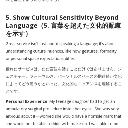
5. Show Cultural Sensitivity Beyond
Language（5. 言葉を超えた文化的配慮
を示す）
Great service isn’t just about speaking a language; it’s about
understanding cultural nuances, like how gestures, formality,
or personal space expectations differ.
優れたサービスは、ただ言語を話すことだけではありません。ジ
ェスチャー、フォーマルさ、パーソナルスペースの期待値が文化
によってどう違うかといった、文化的なニュアンスを理解するこ
とです。
Personal Experience:
My teenage daughter had to get an
ambulatory surgical procedure inside her eyelid. She was very
anxious about it—worried she would have a horrible mark that
she would not be able to hide with make-up. I was able to be