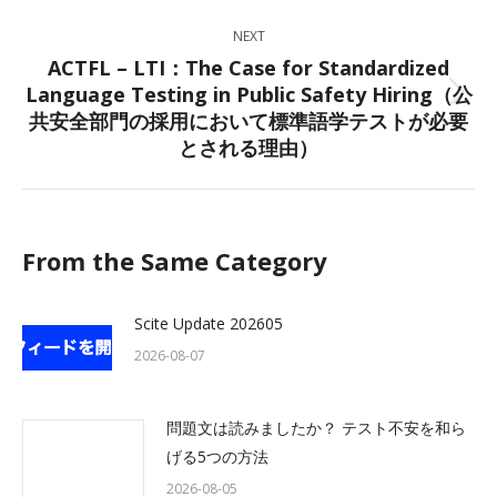
NEXT
ACTFL – LTI：The Case for Standardized
Language Testing in Public Safety Hiring（公
Next
共安全部門の採用において標準語学テストが必要
post:
とされる理由）
From the Same Category
Scite Update 202605
2026-08-07
問題文は読みましたか？ テスト不安を和ら
げる5つの方法
2026-08-05