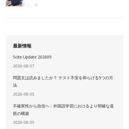
最新情報
Scite Update 202605
2026-08-07
問題文は読みましたか？ テスト不安を和らげる5つの方
法
2026-08-05
不確実性から自信へ：外国語学習におけるより明確な道
筋の構築
2026-08-05