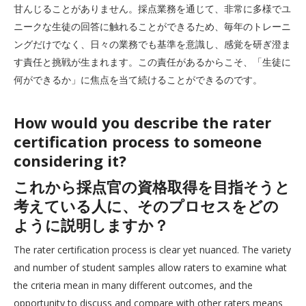
甘んじることがありません。採点業務を通じて、非常に多様でユ
ニークな生徒の回答に触れることができるため、毎年のトレーニ
ングだけでなく、日々の業務でも基準を意識し、感覚を研ぎ澄ま
す責任と挑戦が生まれます。この責任があるからこそ、「生徒に
何ができるか」に焦点を当て続けることができるのです。
How would you describe the rater
certification process to someone
considering it?
これから採点官の資格取得を目指そうと
考えている人に、そのプロセスをどの
ように説明しますか？
The rater certification process is clear yet nuanced. The variety
and number of student samples allow raters to examine what
the criteria mean in many different outcomes, and the
opportunity to discuss and compare with other raters means