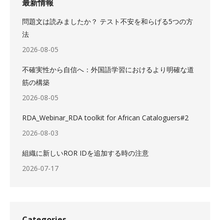
最新情報
問題文は読みましたか？ テスト不安を和らげる5つの方
法
2026-08-05
不確実性から自信へ：外国語学習におけるより明確な道
筋の構築
2026-08-05
RDA_Webinar_RDA toolkit for African Cataloguers#2
2026-08-03
組織に新しいROR IDを追加する時の注意
2026-07-17
Categories