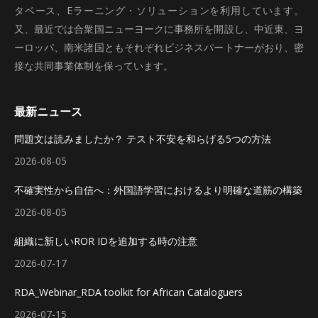
タベース、Eラーニング・ソリューションを利用しています。
又、最近では合衆国ニューヨークに事務所を開設し、中近東、ヨ
ーロッパ、南米諸国ともそれぞれビジネスパートナーがおり、密
接な共同事業体制を保っています。
最新ニュース
問題文は読みましたか？ テスト不安を和らげる5つの方法
2026-08-05
不確実性から自信へ：外国語学習におけるより明確な道筋の構築
2026-08-05
組織に新しいROR IDを追加する時の注意
2026-07-17
RDA_Webinar_RDA toolkit for African Cataloguers
2026-07-15