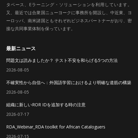
タベース、Eラーニング・ソリューションを利用しています。
又、最近では合衆国ニューヨークに事務所を開設し、中近東、ヨ
ーロッパ、南米諸国ともそれぞれビジネスパートナーがおり、密
接な共同事業体制を保っています。
最新ニュース
問題文は読みましたか？ テスト不安を和らげる5つの方法
2026-08-05
不確実性から自信へ：外国語学習におけるより明確な道筋の構築
2026-08-05
組織に新しいROR IDを追加する時の注意
2026-07-17
RDA_Webinar_RDA toolkit for African Cataloguers
2026-07-15