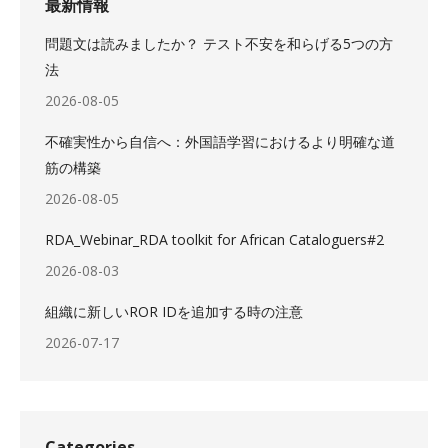
最新情報
問題文は読みましたか？ テスト不安を和らげる5つの方
法
2026-08-05
不確実性から自信へ：外国語学習におけるより明確な道
筋の構築
2026-08-05
RDA_Webinar_RDA toolkit for African Cataloguers#2
2026-08-03
組織に新しいROR IDを追加する時の注意
2026-07-17
Categories