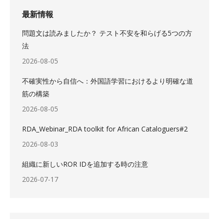
最新情報
問題文は読みましたか？ テスト不安を和らげる5つの方
法
2026-08-05
不確実性から自信へ：外国語学習におけるより明確な道
筋の構築
2026-08-05
RDA_Webinar_RDA toolkit for African Cataloguers#2
2026-08-03
組織に新しいROR IDを追加する時の注意
2026-07-17