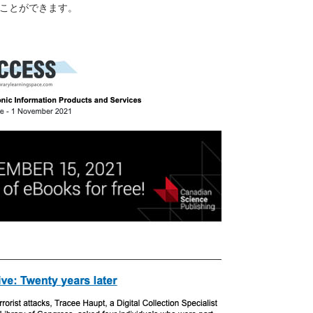
ことができます。