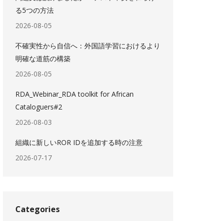
る5つの方法
2026-08-05
不確実性から自信へ：外国語学習におけるより
明確な道筋の構築
2026-08-05
RDA_Webinar_RDA toolkit for African
Cataloguers#2
2026-08-03
組織に新しいROR IDを追加する時の注意
2026-07-17
Categories