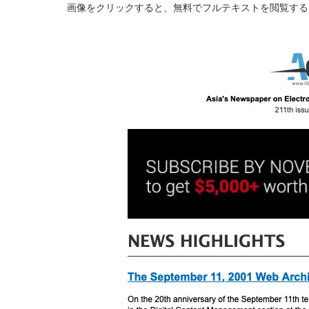
画像をクリックすると、無料でフルテキストを閲覧する