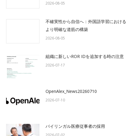
2026-08-05
不確実性から自信へ：外国語学習における
より明確な道筋の構築
2026-08-05
組織に新しいROR IDを追加する時の注意
2026-07-17
OpenAlex_News20260710
2026-07-10
バイリンガル医療従事者の採用
2026-07-02