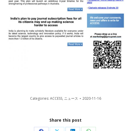
Categories:
ACCESS
,
ニュース
2020-11-16
Share this post