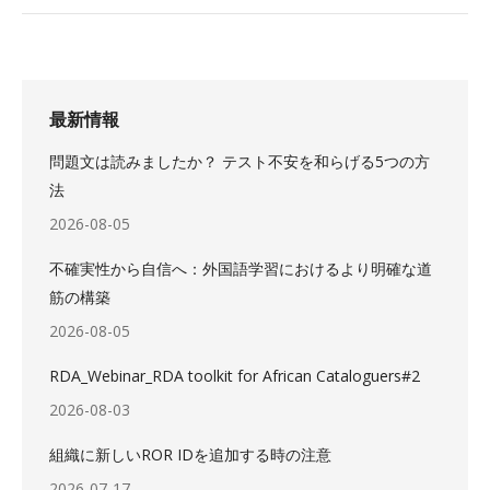
最新情報
問題文は読みましたか？ テスト不安を和らげる5つの方
法
2026-08-05
不確実性から自信へ：外国語学習におけるより明確な道
筋の構築
2026-08-05
RDA_Webinar_RDA toolkit for African Cataloguers#2
2026-08-03
組織に新しいROR IDを追加する時の注意
2026-07-17