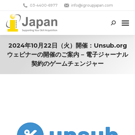
03-4400-6977
info@igroupjapan.com
Search:
2024年10月22日（火）開催：Unsub.org
ウェビナーの開催のご案内 – 電子ジャーナル
契約のゲームチェンジャー
You are here: