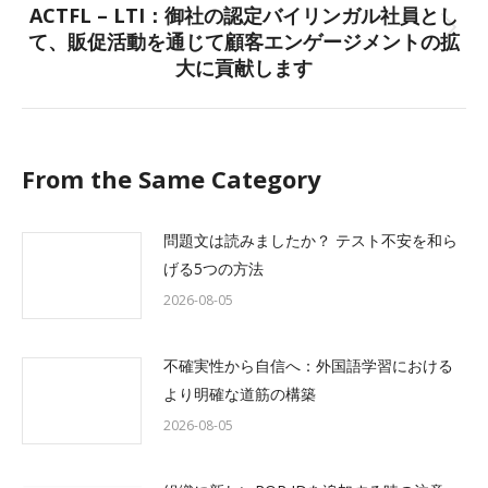
ACTFL – LTI：御社の認定バイリンガル社員とし
て、販促活動を通じて顧客エンゲージメントの拡
Next
大に貢献します
post:
From the Same Category
問題文は読みましたか？ テスト不安を和ら
げる5つの方法
2026-08-05
不確実性から自信へ：外国語学習における
より明確な道筋の構築
2026-08-05