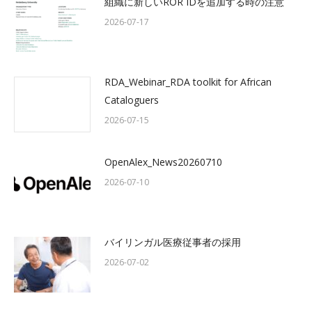
組織に新しいROR IDを追加する時の注意
2026-07-17
RDA_Webinar_RDA toolkit for African
Cataloguers
2026-07-15
OpenAlex_News20260710
2026-07-10
バイリンガル医療従事者の採用
2026-07-02