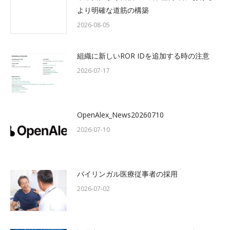
より明確な道筋の構築
2026-08-05
組織に新しいROR IDを追加する時の注意
2026-07-17
OpenAlex_News20260710
2026-07-10
バイリンガル医療従事者の採用
2026-07-02