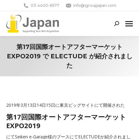
03-4400-6977
info@igroupjapan.com
Search:
第17回国際オートアフターマーケット
EXPO2019 で ELECTUDE が紹介されまし
た
You are here:
2019年3月13日14日15日に東京ビッグサイトにて開催された
第17回国際オートアフターマーケット
EXPO2019
にてSeiken e-Garage様のブースにてELECTUDEが紹介されまし