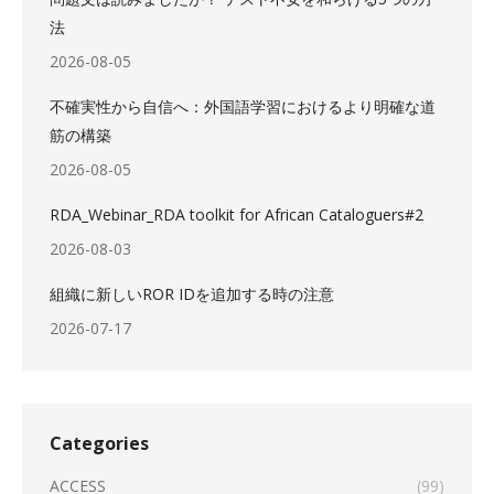
法
2026-08-05
不確実性から自信へ：外国語学習におけるより明確な道
筋の構築
2026-08-05
RDA_Webinar_RDA toolkit for African Cataloguers#2
2026-08-03
組織に新しいROR IDを追加する時の注意
2026-07-17
Categories
ACCESS
(99)