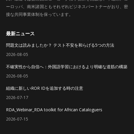
ーロッパ、南米諸国ともそれぞれビジネスパートナーがおり、密
接な共同事業体制を保っています。
最新ニュース
問題文は読みましたか？ テスト不安を和らげる5つの方法
2026-08-05
不確実性から自信へ：外国語学習におけるより明確な道筋の構築
2026-08-05
組織に新しいROR IDを追加する時の注意
2026-07-17
RDA_Webinar_RDA toolkit for African Cataloguers
2026-07-15