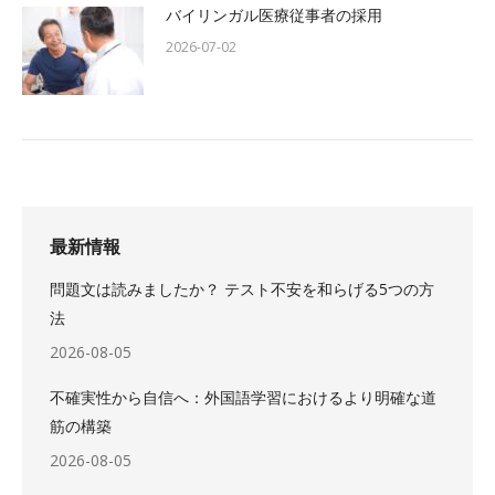
バイリンガル医療従事者の採用
2026-07-02
最新情報
問題文は読みましたか？ テスト不安を和らげる5つの方
法
2026-08-05
不確実性から自信へ：外国語学習におけるより明確な道
筋の構築
2026-08-05