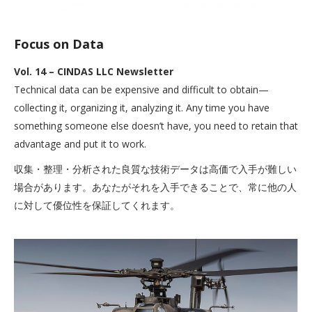
Focus on Data
Vol. 14 – CINDAS LLC Newsletter
Technical data can be expensive and difficult to obtain—
collecting it, organizing it, analyzing it. Any time you have
something someone else doesn’t have, you need to retain that
advantage and put it to work.
収集・整理・分析された良質な技術データは高価で入手が難しい
場合があります。あなたがそれを入手できることで、常に他の人
に対して優位性を保証してくれます。