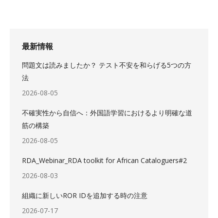
最新情報
問題文は読みましたか？ テスト不安を和らげる5つの方
法
2026-08-05
不確実性から自信へ：外国語学習におけるより明確な道
筋の構築
2026-08-05
RDA_Webinar_RDA toolkit for African Cataloguers#2
2026-08-03
組織に新しいROR IDを追加する時の注意
2026-07-17