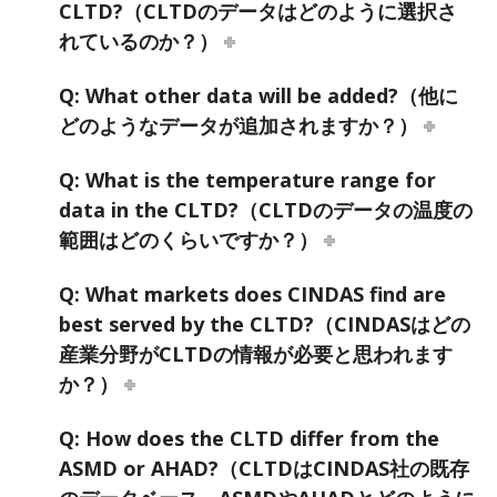
CLTD?（CLTDのデータはどのように選択さ
れているのか？）
Q: What other data will be added?（他に
どのようなデータが追加されますか？）
Q: What is the temperature range for
data in the CLTD?（CLTDのデータの温度の
範囲はどのくらいですか？）
Q: What markets does CINDAS find are
best served by the CLTD?（CINDASはどの
産業分野がCLTDの情報が必要と思われます
か？）
Q: How does the CLTD differ from the
ASMD or AHAD?（CLTDはCINDAS社の既存