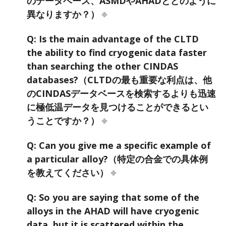
のデータベース、ASMDやAHADとどのように
異なりますか？）
Q: Is the main advantage of the CLTD
the ability to find cryogenic data faster
than searching the other CINDAS
databases?（CLTDの最も重要な利点は、他
のCINDASデータベースを検索するよりも迅速
に極低温データを見つけることができるとい
うことですか？）
Q: Can you give me a specific example of
a particular alloy?（特定の合金での具体例
を教えてください）
Q: So you are saying that some of the
alloys in the AHAD will have cryogenic
data, but it is scattered within the