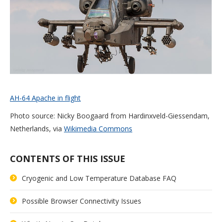
AH-64 Apache in flight
Photo source: Nicky Boogaard from Hardinxveld-Giessendam,
Netherlands, via
Wikimedia Commons
CONTENTS OF THIS ISSUE
Cryogenic and Low Temperature Database FAQ
Possible Browser Connectivity Issues