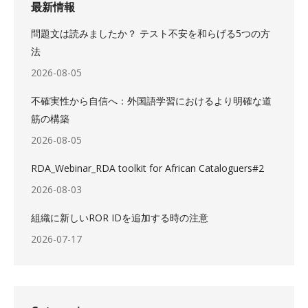
最新情報
問題文は読みましたか？ テスト不安を和らげる5つの方
法
2026-08-05
不確実性から自信へ：外国語学習におけるより明確な道
筋の構築
2026-08-05
RDA_Webinar_RDA toolkit for African Cataloguers#2
2026-08-03
組織に新しいROR IDを追加する時の注意
2026-07-17