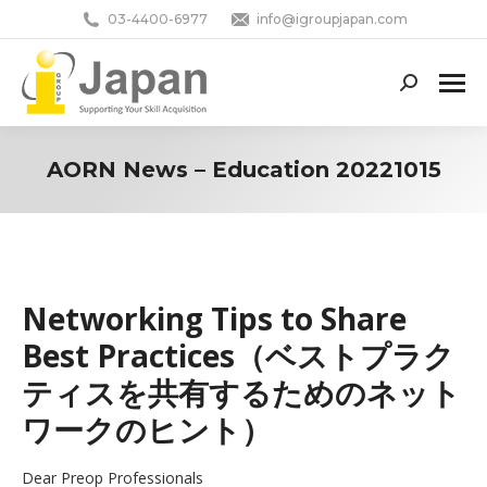
03-4400-6977
info@igroupjapan.com
Search:
AORN News – Education 20221015
You are here:
Networking Tips to Share
Best Practices（ベストプラク
ティスを共有するためのネット
ワークのヒント）
Dear Preop Professionals