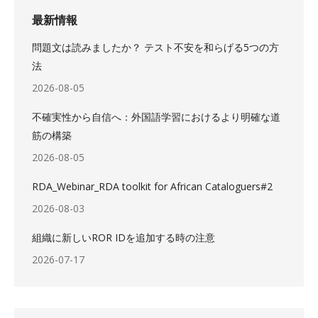
最新情報
問題文は読みましたか？ テスト不安を和らげる5つの方
法
2026-08-05
不確実性から自信へ：外国語学習におけるより明確な道
筋の構築
2026-08-05
RDA_Webinar_RDA toolkit for African Cataloguers#2
2026-08-03
組織に新しいROR IDを追加する時の注意
2026-07-17