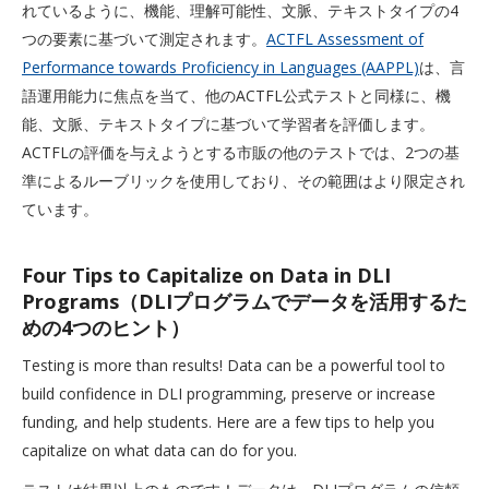
れているように、機能、理解可能性、文脈、テキストタイプの4
つの要素に基づいて測定されます。
ACTFL Assessment of
Performance towards Proficiency in Languages (AAPPL)
は、言
語運用能力に焦点を当て、他のACTFL公式テストと同様に、機
能、文脈、テキストタイプに基づいて学習者を評価します。
ACTFLの評価を与えようとする市販の他のテストでは、2つの基
準によるルーブリックを使用しており、その範囲はより限定され
ています。
Four Tips to Capitalize on Data in DLI
Programs（DLIプログラムでデータを活用するた
めの4つのヒント）
Testing is more than results! Data can be a powerful tool to
build confidence in DLI programming, preserve or increase
funding, and help students. Here are a few tips to help you
capitalize on what data can do for you.