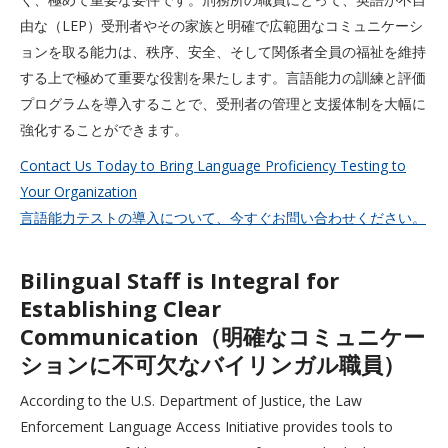
由な（LEP）受刑者やその家族と明確で広範囲なコミュニケーシ
ョンを取る能力は、秩序、安全、そして関係者全員の福祉を維持
する上で極めて重要な役割を果たします。言語能力の訓練と評価
プログラムを導入することで、受刑者の管理と支援体制を大幅に
強化することができます。
Contact Us Today to Bring Language Proficiency Testing to
Your Organization
言語能力テストの導入について、今すぐお問い合わせください。
Bilingual Staff is Integral for
Establishing Clear
Communication（明確なコミュニケー
ションに不可欠なバイリンガル職員）
According to the U.S. Department of Justice, the Law
Enforcement Language Access Initiative provides tools to