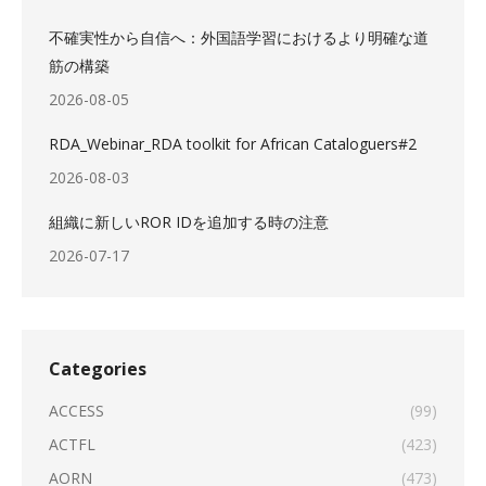
不確実性から自信へ：外国語学習におけるより明確な道
筋の構築
2026-08-05
RDA_Webinar_RDA toolkit for African Cataloguers#2
2026-08-03
組織に新しいROR IDを追加する時の注意
2026-07-17
Categories
ACCESS
(99)
ACTFL
(423)
AORN
(473)