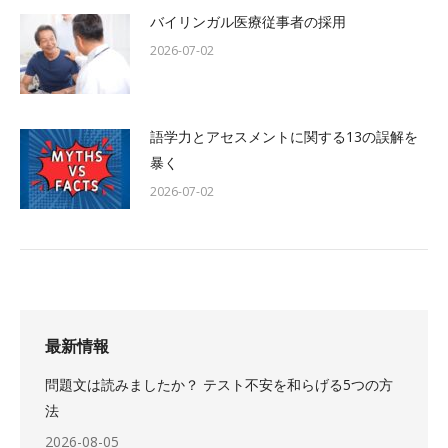
バイリンガル医療従事者の採用
2026-07-02
語学力とアセスメントに関する13の誤解を
暴く
2026-07-02
最新情報
問題文は読みましたか？ テスト不安を和らげる5つの方
法
2026-08-05