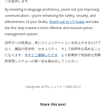
ンを提供します。
By investing in language proficiency, you’re not just improving
communication—you’re enhancing the safety, security, and
effectiveness of your facility.
Reach out to LTI today
and take
the first step toward a more effective and inclusive prison
management system.
語学力への投資は、単にコミュニケーションを向上させるだけで
なく、施設の安全性、セキュリティ、そして効率性を高めること
になります。
今すぐご連絡いただき
、より効果的で包括的な刑務
所管理システムへの第一歩を踏み出してください。
Categories:
ACTFL
,
ニュース
2025-02-27
Share this post