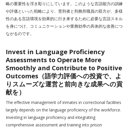
略の重要性を浮き彫りにしています。このような言語能力の訓練
や評価といった戦略により、受刑者と刑務所職員の双方が、多様
性のある言語環境を効果的に行き来するために必要な言語スキル
を身につけ、コミュニケーションや業務効率の具体的な改善につ
ながるのです。
Invest in Language Proficiency
Assessments to Operate More
Smoothly and Contribute to Positive
Outcomes（語学力評価への投資で、よ
りスムーズな運営と前向きな成果への貢
献を）
The effective management of inmates in correctional facilities
largely depends on the language proficiency of the workforce.
Investing in language proficiency and integrating
comprehensive assessment and training into prison