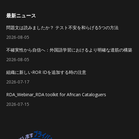
最新ニュース
問題文は読みましたか？ テスト不安を和らげる5つの方法
2026-08-05
不確実性から自信へ：外国語学習におけるより明確な道筋の構築
2026-08-05
組織に新しいROR IDを追加する時の注意
2026-07-17
RDA_Webinar_RDA toolkit for African Cataloguers
2026-07-15