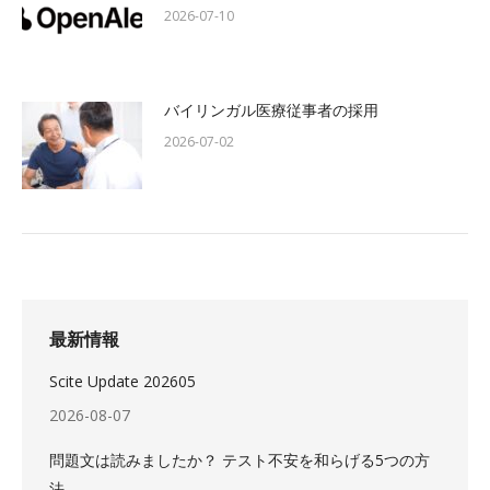
2026-07-10
バイリンガル医療従事者の採用
2026-07-02
最新情報
Scite Update 202605
2026-08-07
問題文は読みましたか？ テスト不安を和らげる5つの方
法