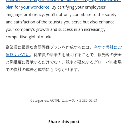
plan for your workforce.
By certifying your employees’
language proficiency, you’ll not only contribute to the safety
and satisfaction of the tourists you serve but also enhance
your company’s growth and success in an increasingly
competitive global market.
従業員に最適な言語評価プランを作成するには、
今すぐ弊社にご
連絡ください
。従業員の語学力を証明することで、観光客の安全
と満足度に貢献するだけでなく、競争が激化するグローバル市場
での貴社の成長と成功にもつながります。
Categories:
ACTFL
,
ニュース
2025-02-21
Share this post