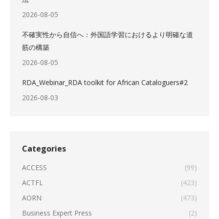
2026-08-05
不確実性から自信へ：外国語学習におけるより明確な道
筋の構築
2026-08-05
RDA_Webinar_RDA toolkit for African Cataloguers#2
2026-08-03
Categories
ACCESS
(99)
ACTFL
(423)
AORN
(473)
Business Expert Press
(2)