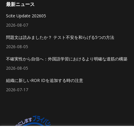
最新ニュース
Scite Update 202605
2026-08-07
問題文は読みましたか？ テスト不安を和らげる5つの方法
2026-08-05
不確実性から自信へ：外国語学習におけるより明確な道筋の構築
2026-08-05
組織に新しいROR IDを追加する時の注意
2026-07-17