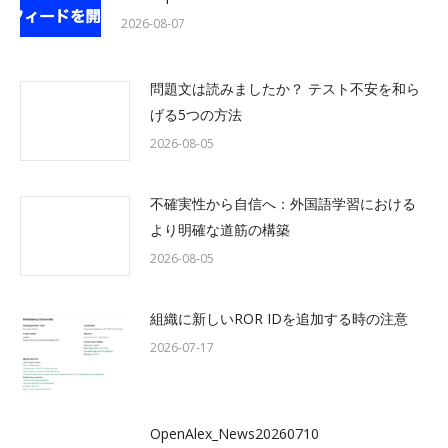
2026-08-07
問題文は読みましたか？ テスト不安を和ら
げる5つの方法
2026-08-05
不確実性から自信へ：外国語学習における
より明確な道筋の構築
2026-08-05
組織に新しいROR IDを追加する時の注意
2026-07-17
OpenAlex_News20260710