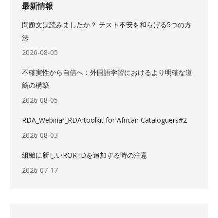
最新情報
問題文は読みましたか？ テスト不安を和らげる5つの方
法
2026-08-05
不確実性から自信へ：外国語学習におけるより明確な道
筋の構築
2026-08-05
RDA_Webinar_RDA toolkit for African Cataloguers#2
2026-08-03
組織に新しいROR IDを追加する時の注意
2026-07-17