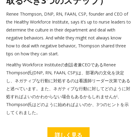
取るべき3つのステップ）
Renee Thompson, DNP, RN, FAAN, CSP, founder and CEO of
the Healthy Workforce Institute, says it’s up to nurse leaders to
determine the culture in their department and deal with
negative behaviors. And while they might not always know
how to deal with negative behavior, Thompson shared three
tips on how they can start.
Healthy Workforce Instituteの創設者兼CEOであるRenee
Thompson氏(DNP, RN, FAAN, CSP)は、部署内の文化を決定
し、ネガティブな行動に対処するのは看護師リーダー次第である
と述べています。また、ネガティブな行動に対してどのように対
処すればよいのかわからない場合もあるかもしれませんが、
Thompson氏はどのように始めればよいのか、3つのヒントを示
してくれました。
詳しく見る