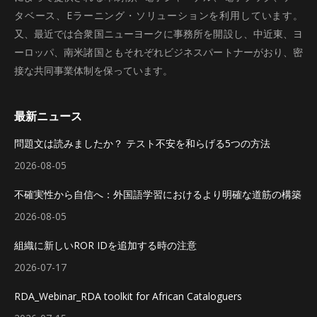
タベース、Eラーニング・ソリューションを利用しています。
又、最近では合衆国ニューヨークに事務所を開設し、中近東、ヨ
ーロッパ、南米諸国ともそれぞれビジネスパートナーがおり、密
接な共同事業体制を保っています。
最新ニュース
問題文は読みましたか？ テスト不安を和らげる5つの方法
2026-08-05
不確実性から自信へ：外国語学習におけるより明確な道筋の構築
2026-08-05
組織に新しいROR IDを追加する時の注意
2026-07-17
RDA_Webinar_RDA toolkit for African Cataloguers