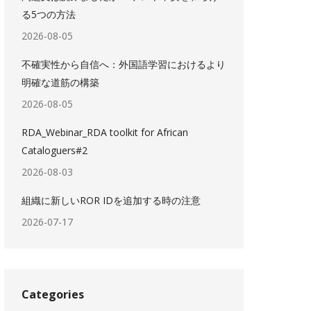
る5つの方法
2026-08-05
不確実性から自信へ：外国語学習におけるより
明確な道筋の構築
2026-08-05
RDA_Webinar_RDA toolkit for African
Cataloguers#2
2026-08-03
組織に新しいROR IDを追加する時の注意
2026-07-17
Categories