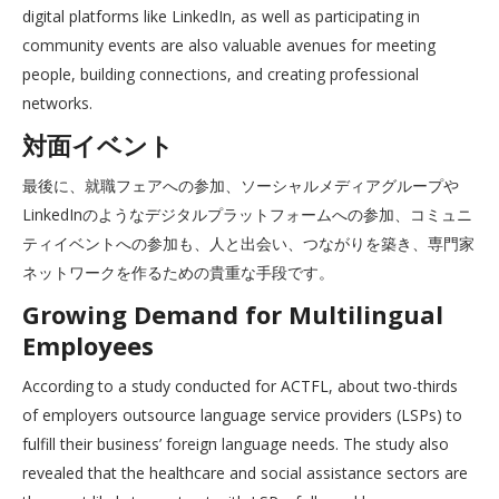
digital platforms like LinkedIn, as well as participating in
community events are also valuable avenues for meeting
people, building connections, and creating professional
networks.
対面イベント
最後に、就職フェアへの参加、ソーシャルメディアグループや
LinkedInのようなデジタルプラットフォームへの参加、コミュニ
ティイベントへの参加も、人と出会い、つながりを築き、専門家
ネットワークを作るための貴重な手段です。
Growing Demand for Multilingual
Employees
According to a study conducted for ACTFL, about two-thirds
of employers outsource language service providers (LSPs) to
fulfill their business’ foreign language needs. The study also
revealed that the healthcare and social assistance sectors are