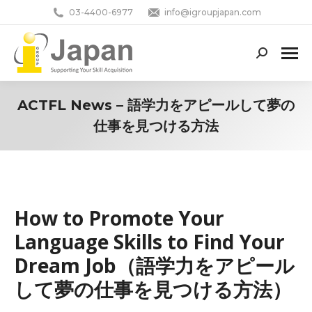
03-4400-6977
info@igroupjapan.com
Search:
ACTFL News – 語学力をアピールして夢の
仕事を見つける方法
You are here:
How to Promote Your
Language Skills to Find Your
Dream Job（語学力をアピール
して夢の仕事を見つける方法）