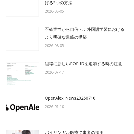
げる5つの方法
2026-08-05
不確実性から自信へ：外国語学習における
より明確な道筋の構築
2026-08-05
組織に新しいROR IDを追加する時の注意
2026-07-17
OpenAlex_News20260710
2026-07-10
バイリンガル医療従事者の採用