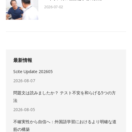
2026-07-02
最新情報
Scite Update 202605
2026-08-07
問題文は読みましたか？ テスト不安を和らげる5つの方
法
2026-08-05
不確実性から自信へ：外国語学習におけるより明確な道
筋の構築