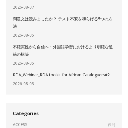
2026-08-07
問題文は読みましたか？ テスト不安を和らげる5つの方
法
2026-08-05
不確実性から自信へ：外国語学習におけるより明確な道
筋の構築
2026-08-05
RDA_Webinar_RDA toolkit for African Cataloguers#2
2026-08-03
Categories
ACCESS
(99)