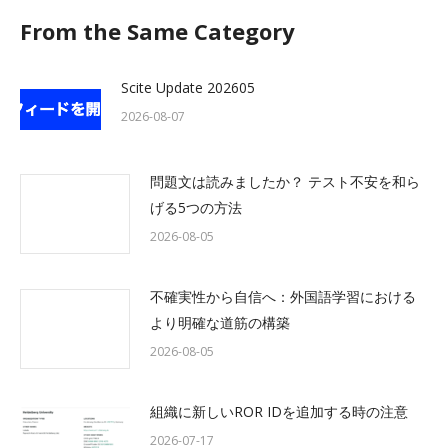
From the Same Category
Scite Update 202605
2026-08-07
問題文は読みましたか？ テスト不安を和ら
げる5つの方法
2026-08-05
不確実性から自信へ：外国語学習における
より明確な道筋の構築
2026-08-05
組織に新しいROR IDを追加する時の注意
2026-07-17