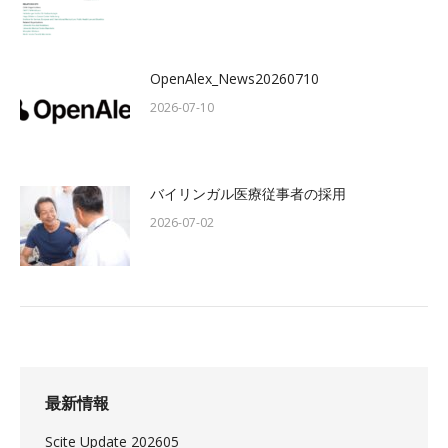
OpenAlex_News20260710
2026-07-10
バイリンガル医療従事者の採用
2026-07-02
最新情報
Scite Update 202605