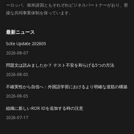
ーロッパ、南米諸国ともそれぞれビジネスパートナーがおり、密
接な共同事業体制を保っています。
最新ニュース
Scite Update 202605
2026-08-07
問題文は読みましたか？ テスト不安を和らげる5つの方法
2026-08-05
不確実性から自信へ：外国語学習におけるより明確な道筋の構築
2026-08-05
組織に新しいROR IDを追加する時の注意
2026-07-17