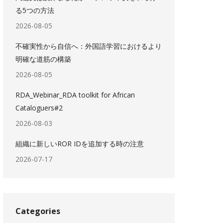
る5つの方法
2026-08-05
不確実性から自信へ：外国語学習におけるより
明確な道筋の構築
2026-08-05
RDA_Webinar_RDA toolkit for African
Cataloguers#2
2026-08-03
組織に新しいROR IDを追加する時の注意
2026-07-17
Categories