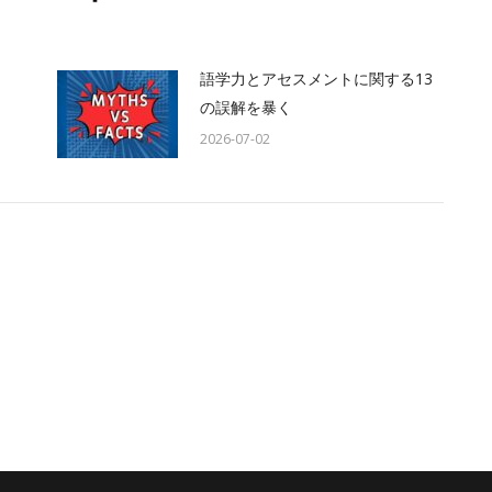
語学力とアセスメントに関する13
の誤解を暴く
2026-07-02