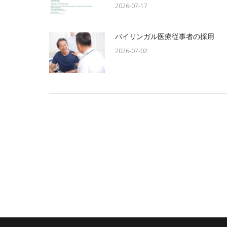
2026-07-17
バイリンガル医療従事者の採用
2026-07-02