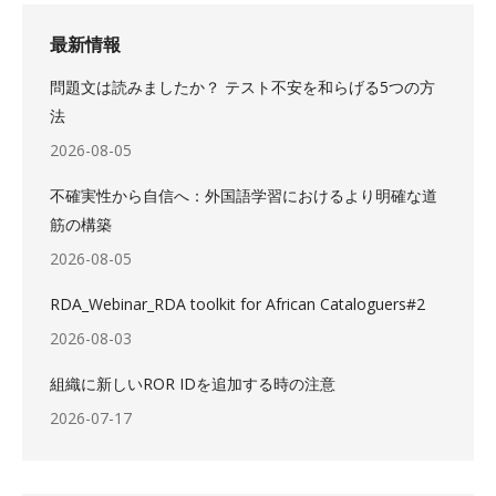
最新情報
問題文は読みましたか？ テスト不安を和らげる5つの方
法
2026-08-05
不確実性から自信へ：外国語学習におけるより明確な道
筋の構築
2026-08-05
RDA_Webinar_RDA toolkit for African Cataloguers#2
2026-08-03
組織に新しいROR IDを追加する時の注意
2026-07-17