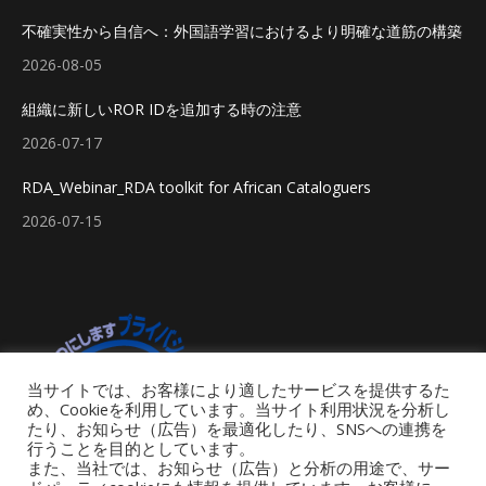
不確実性から自信へ：外国語学習におけるより明確な道筋の構築
2026-08-05
組織に新しいROR IDを追加する時の注意
2026-07-17
RDA_Webinar_RDA toolkit for African Cataloguers
2026-07-15
当サイトでは、お客様により適したサービスを提供するた
め、Cookieを利用しています。当サイト利用状況を分析し
たり、お知らせ（広告）を最適化したり、SNSへの連携を
行うことを目的としています。
また、当社では、お知らせ（広告）と分析の用途で、サー