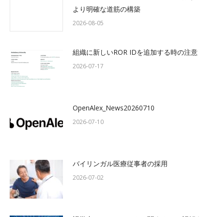
より明確な道筋の構築
2026-08-05
組織に新しいROR IDを追加する時の注意
2026-07-17
OpenAlex_News20260710
2026-07-10
バイリンガル医療従事者の採用
2026-07-02