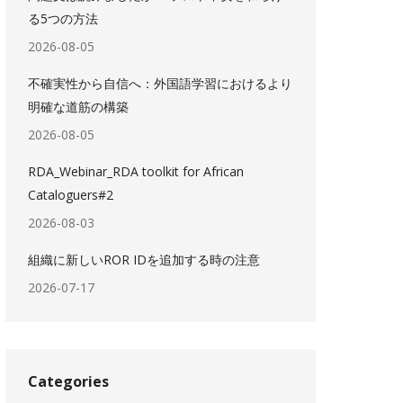
る5つの方法
2026-08-05
不確実性から自信へ：外国語学習におけるより
明確な道筋の構築
2026-08-05
RDA_Webinar_RDA toolkit for African
Cataloguers#2
2026-08-03
組織に新しいROR IDを追加する時の注意
2026-07-17
Categories