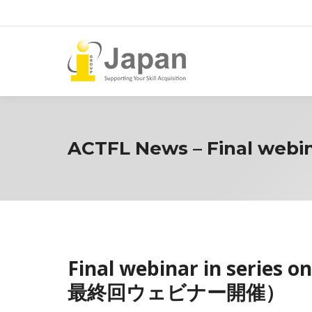
ACTFL News – Final webina
Final webinar in seri
最終回ウェビナー開催）