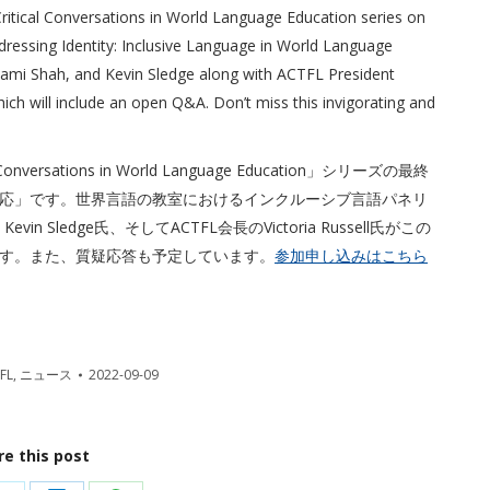
 Critical Conversations in World Language Education series on
ddressing Identity: Inclusive Language in World Language
tami Shah, and Kevin Sledge along with ACTFL President
which will include an open Q&A. Don’t miss this invigorating and
sations in World Language Education」シリーズの最終
応」です。世界言語の教室におけるインクルーシブ言語パネリ
h氏、Kevin Sledge氏、そしてACTFL会長のVictoria Russell氏がこの
す。また、質疑応答も予定しています。
参加申し込みはこちら
FL
,
ニュース
2022-09-09
re this post