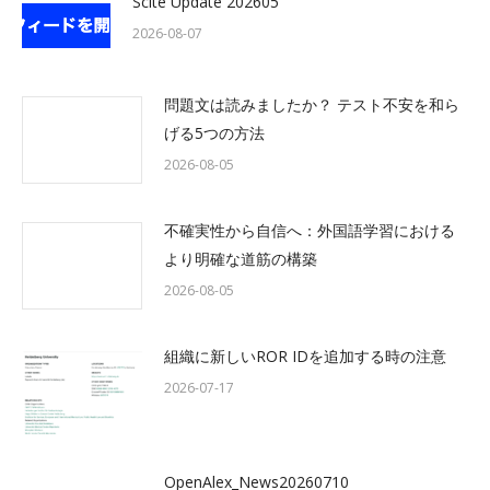
Scite Update 202605
2026-08-07
問題文は読みましたか？ テスト不安を和ら
げる5つの方法
2026-08-05
不確実性から自信へ：外国語学習における
より明確な道筋の構築
2026-08-05
組織に新しいROR IDを追加する時の注意
2026-07-17
OpenAlex_News20260710