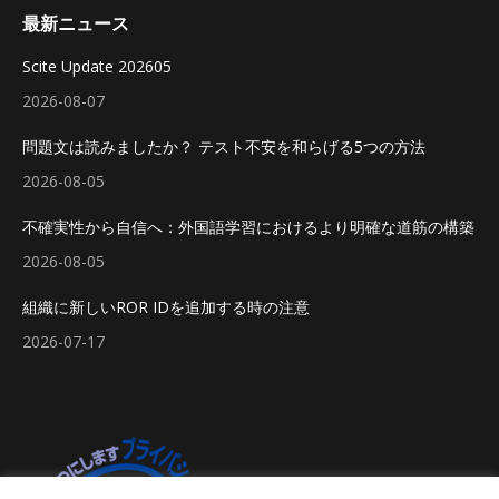
最新ニュース
Scite Update 202605
2026-08-07
問題文は読みましたか？ テスト不安を和らげる5つの方法
2026-08-05
不確実性から自信へ：外国語学習におけるより明確な道筋の構築
2026-08-05
組織に新しいROR IDを追加する時の注意
2026-07-17