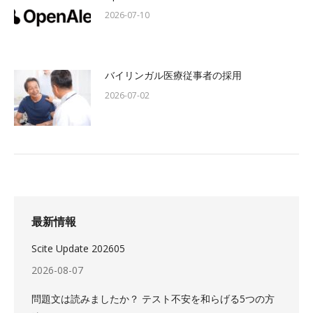
2026-07-10
バイリンガル医療従事者の採用
2026-07-02
最新情報
Scite Update 202605
2026-08-07
問題文は読みましたか？ テスト不安を和らげる5つの方