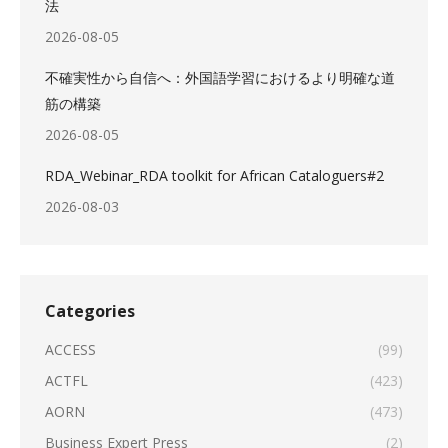
法
2026-08-05
不確実性から自信へ：外国語学習におけるより明確な道
筋の構築
2026-08-05
RDA_Webinar_RDA toolkit for African Cataloguers#2
2026-08-03
Categories
ACCESS
(99)
ACTFL
(423)
AORN
(473)
Business Expert Press
(2)