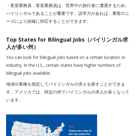
・客室乗務員：客室乗務員は、世界中の旅行者に遭遇するため、
バイリンガルであることが重要です。語学力があれば、乗客のニ
ーズにより的確に対応することができます。
Top States for Bilingual Jobs（バイリンガル求
人が多い州）
You can look for bilingual jobs based on a certain location or
industry. In the U.S., certain states have higher numbers of
bilingual jobs available.
地域や業種を指定してバイリンガルの求人を探すことができま
す。アメリカでは、特定の州でバイリンガルの求人が多くなって
います。