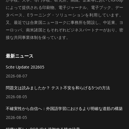
によって提供される印刷物、電子ジャーナル、電子ブック、デー
タベース、Eラーニング・ソリューションを利用しています。
又、最近では合衆国ニューヨークに事務所を開設し、中近東、ヨ
ーロッパ、南米諸国ともそれぞれビジネスパートナーがおり、密
接な共同事業体制を保っています。
最新ニュース
Scite Update 202605
2026-08-07
問題文は読みましたか？ テスト不安を和らげる5つの方法
2026-08-05
不確実性から自信へ：外国語学習におけるより明確な道筋の構築
2026-08-05