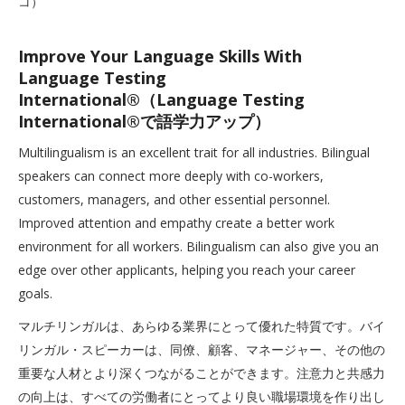
コ）
Improve Your Language Skills With
Language Testing
International®（Language Testing
International®で語学力アップ）
Multilingualism is an excellent trait for all industries. Bilingual
speakers can connect more deeply with co-workers,
customers, managers, and other essential personnel.
Improved attention and empathy create a better work
environment for all workers. Bilingualism can also give you an
edge over other applicants, helping you reach your career
goals.
マルチリンガルは、あらゆる業界にとって優れた特質です。バイ
リンガル・スピーカーは、同僚、顧客、マネージャー、その他の
重要な人材とより深くつながることができます。注意力と共感力
の向上は、すべての労働者にとってより良い職場環境を作り出し