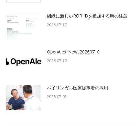
組織に新しいROR IDを追加する時の注意
2026-07-17
OpenAlex_News20260710
2026-07-10
バイリンガル医療従事者の採用
2026-07-02