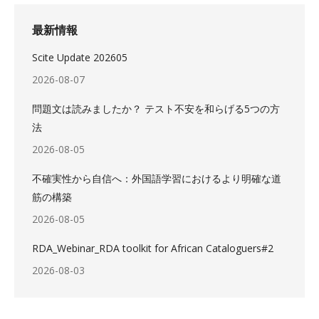
最新情報
Scite Update 202605
2026-08-07
問題文は読みましたか？ テスト不安を和らげる5つの方
法
2026-08-05
不確実性から自信へ：外国語学習におけるより明確な道
筋の構築
2026-08-05
RDA_Webinar_RDA toolkit for African Cataloguers#2
2026-08-03